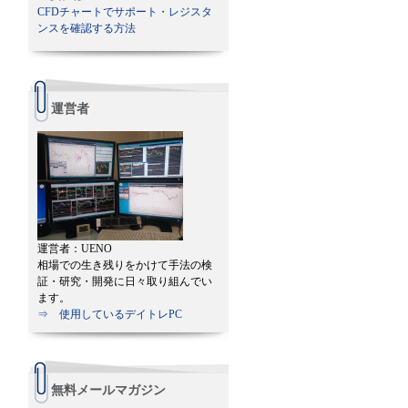
CFDチャートでサポート・レジスタ
ンスを確認する方法
運営者
運営者：UENO
相場での生き残りをかけて手法の検
証・研究・開発に日々取り組んでい
ます。
⇒ 使用しているデイトレPC
無料メールマガジン