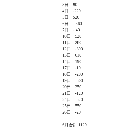
3日 90
4日 -220
5日 520
6日 - 360
7日 - 40
10日 520
11日 280
12日 -300
13日 610
14日 190
17日 -10
18日 -200
19日 -300
20日 250
21日 -120
24日 -320
25日 550
26日 -20
6月合計 1120