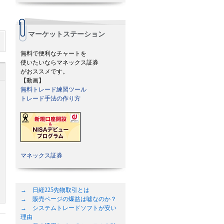
マーケットステーション
無料で便利なチャートを
使いたいならマネックス証券
がおススメです。
【動画】
無料トレード練習ツール
トレード手法の作り方
マネックス証券
→ 日経225先物取引とは
→ 販売ページの爆益は嘘なのか？
→ システムトレードソフトが安い
理由