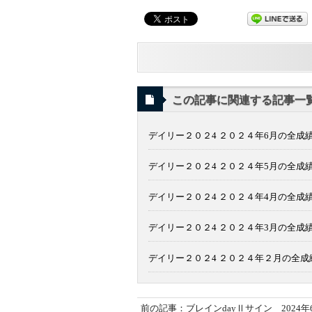
この記事に関連する記事一
デイリー２０２4 ２０２４年6月の全成
デイリー２０２4 ２０２４年5月の全成
デイリー２０２4 ２０２４年4月の全成
デイリー２０２4 ２０２４年3月の全成
デイリー２０２4 ２０２４年２月の全
前の記事：ブレインdayⅡサイン 2024