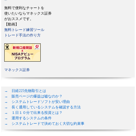
無料で便利なチャートを
使いたいならマネックス証券
がおススメです。
【動画】
無料トレード練習ツール
トレード手法の作り方
マネックス証券
→ 日経225先物取引とは
→ 販売ページの爆益は嘘なのか？
→ システムトレードソフトが安い理由
→ 長く通用しているシステムを確認する方法
→ １日１０分で出来る投資とは？
→ 運用するシステムの条件
→ システムトレードで決めておく大切な約束事