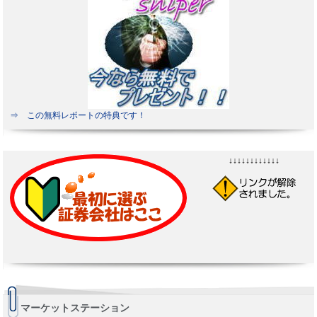
⇒ この無料レポートの特典です！
↓↓↓↓↓↓↓↓↓↓↓↓
マーケットステーション