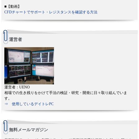
■【動画】
CFDチャートでサポート・レジスタンスを確認する方法
運営者
運営者：UENO
相場での生き残りをかけて手法の検証・研究・開発に日々取り組んでいま
す。
⇒ 使用しているデイトレPC
無料メールマガジン