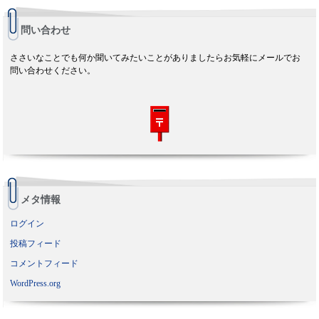
問い合わせ
ささいなことでも何か聞いてみたいことがありましたらお気軽にメールでお
問い合わせください。
メタ情報
ログイン
投稿フィード
コメントフィード
WordPress.org