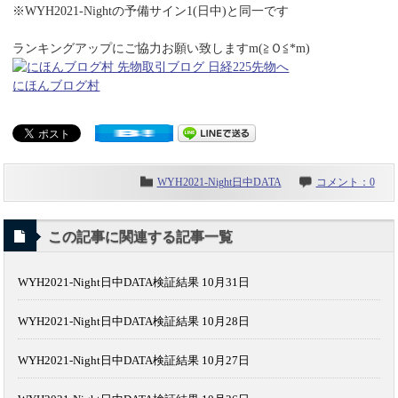
※WYH2021-Nightの予備サイン1(日中)と同一です
ランキングアップにご協力お願い致しますm(≧Ｏ≦*m)
にほんブログ村
WYH2021-Night日中DATA
コメント：0
この記事に関連する記事一覧
WYH2021-Night日中DATA検証結果 10月31日
WYH2021-Night日中DATA検証結果 10月28日
WYH2021-Night日中DATA検証結果 10月27日