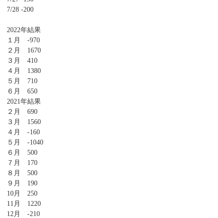
7/28 -200
2022年結果
１月 -970
２月 1670
３月 410
４月 1380
５月 710
６月 650
2021年結果
２月 690
３月 1560
４月 -160
５月 -1040
６月 500
７月 170
８月 500
９月 190
10月 250
11月 1220
12月 -210