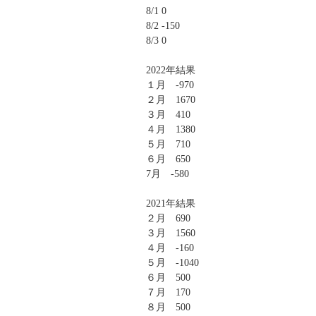
8/1 0
8/2 -150
8/3 0
2022年結果
１月 -970
２月 1670
３月 410
４月 1380
５月 710
６月 650
7月 -580
2021年結果
２月 690
３月 1560
４月 -160
５月 -1040
６月 500
７月 170
８月 500