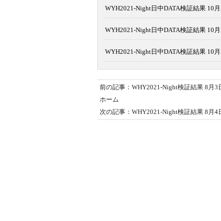
WYH2021-Night日中DATA検証結果 10月
WYH2021-Night日中DATA検証結果 10月
WYH2021-Night日中DATA検証結果 10月
前の記事：WHY2021-Night検証結果 8月3
ホーム
次の記事：WHY2021-Night検証結果 8月4