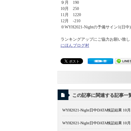
９月 190
10月 250
11月 1220
12月 -210
※WYH2021-Nightの予備サイン1(日
ランキングアップにご協力お願い致します
にほんブログ村
この記事に関連する記事一
WYH2021-Night日中DATA検証結果 10月
WYH2021-Night日中DATA検証結果 10月