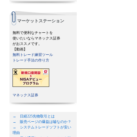
マーケットステーション
無料で便利なチャートを
使いたいならマネックス証券
がおススメです。
【動画】
無料トレード練習ツール
トレード手法の作り方
マネックス証券
→ 日経225先物取引とは
→ 販売ページの爆益は嘘なのか？
→ システムトレードソフトが安い
理由