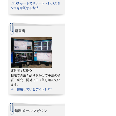
CFDチャートでサポート・レジスタ
ンスを確認する方法
運営者
運営者：UENO
相場での生き残りをかけて手法の検
証・研究・開発に日々取り組んでい
ます。
⇒ 使用しているデイトレPC
無料メールマガジン