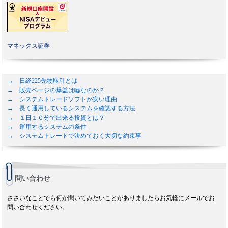
マネックス証券
→ 日経225先物取引とは
→ 販売ページの爆益は嘘なのか？
→ システムトレードソフトが安い理由
→ 長く通用しているシステムを確認する方法
→ １日１０分で出来る投資とは？
→ 運用するシステムの条件
→ システムトレードで決めておく大切な約束事
問い合わせ
ささいなことでも何か聞いてみたいことがありましたらお気軽にメールでお
問い合わせください。