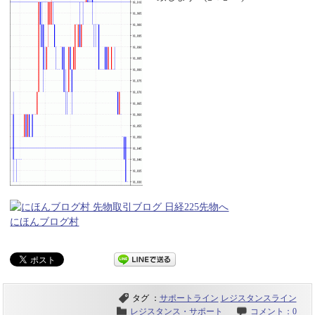
にほんブログ村
タグ ：
サポートライン
レジスタンスライン
レジスタンス・サポート
コメント：0