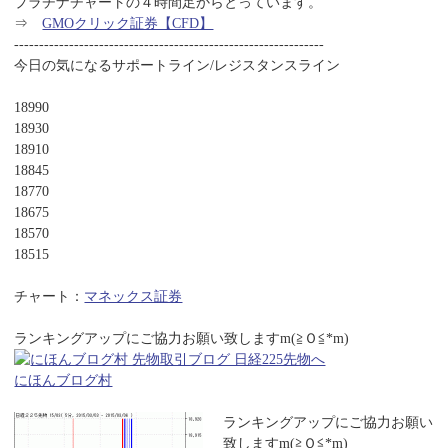
プラチナチャートの４時間足からとっています。
⇒
GMOクリック証券【CFD】
--------------------------------------------------------------
今日の気になるサポートライン/レジスタンスライン
18990
18930
18910
18845
18770
18675
18570
18515
チャート：
マネックス証券
ランキングアップにご協力お願い致しますm(≧Ｏ≦*m)
にほんブログ村
ランキングアップにご協力お願い
致しますm(≧Ｏ≦*m)