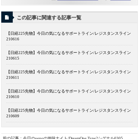
この記事に関連する記事一覧
【日経225先物】今日の気になるサポートライン/レジスタンスライン
210616
【日経225先物】今日の気になるサポートライン/レジスタンスライン
210615
【日経225先物】今日の気になるサポートライン/レジスタンスライン
210611
【日経225先物】今日の気になるサポートライン/レジスタンスライン
210610
【日経225先物】今日の気になるサポートライン/レジスタンスライン
210609
前の記事：今日のuenoの地味ナイト/DreamOne Type2シグナル0305