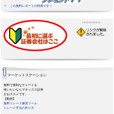
⇒ この無料レポートの特典です！
↓↓↓↓↓↓↓↓↓↓↓↓
マーケットステーション
無料で便利なチャートを
使いたいならマネックス証券
がおススメです。
【動画】
無料トレード練習ツール
トレード手法の作り方