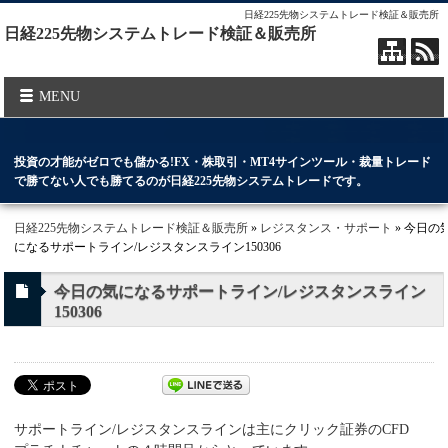
日経225先物システムトレード検証＆販売所
日経225先物システムトレード検証＆販売所
MENU
投資の才能がゼロでも儲かる!FX・株取引・MT4サインツール・裁量トレード
で勝てない人でも勝てるのが日経225先物システムトレードです。
日経225先物システムトレード検証＆販売所
»
レジスタンス・サポート
» 今日の
になるサポートライン/レジスタンスライン150306
今日の気になるサポートライン/レジスタンスライン
150306
サポートライン/レジスタンスラインは主にクリック証券のCFD