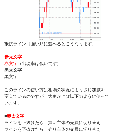
抵抗ラインは強い順に並べるとこうなります。
赤太文字
赤文字
（出現率は低いです）
黒太文字
黒文字
このラインの使い方は相場の状況によりさじ加減を
変えているのですが、大まかには以下のように使って
います。
■
赤太文字
ラインを上抜けたら 買い主体の売買に切り替え
ラインを下抜けたら 売り主体の売買に切り替え