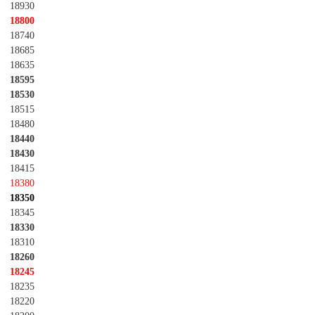
18930
18800
18740
18685
18635
18595
18530
18515
18480
18440
18430
18415
18380
18350
18345
18330
18310
18260
18245
18235
18220