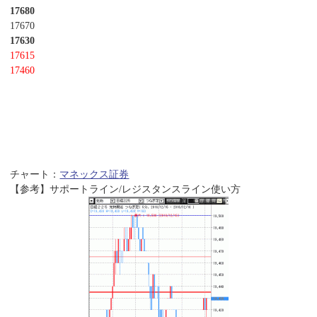
17680
17670
17630
17615
17460
チャート：
マネックス証券
【参考】サポートライン/レジスタンスライン使い方