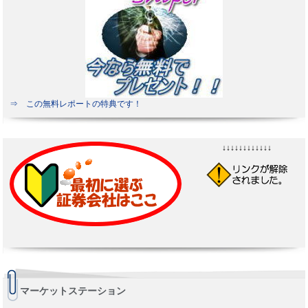
⇒ この無料レポートの特典です！
↓↓↓↓↓↓↓↓↓↓↓↓
マーケットステーション