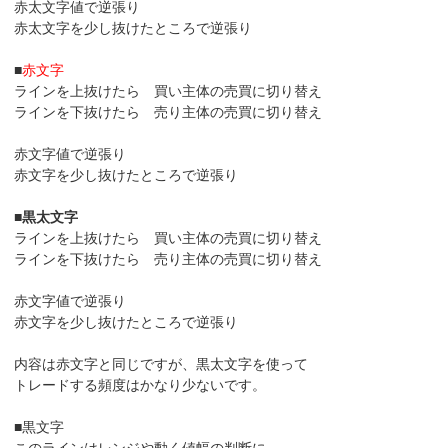
赤太文字値で逆張り
赤太文字を少し抜けたところで逆張り
■
赤文字
ラインを上抜けたら 買い主体の売買に切り替え
ラインを下抜けたら 売り主体の売買に切り替え
赤文字値で逆張り
赤文字を少し抜けたところで逆張り
■
黒太文字
ラインを上抜けたら 買い主体の売買に切り替え
ラインを下抜けたら 売り主体の売買に切り替え
赤文字値で逆張り
赤文字を少し抜けたところで逆張り
内容は赤文字と同じですが、黒太文字を使って
トレードする頻度はかなり少ないです。
■黒文字