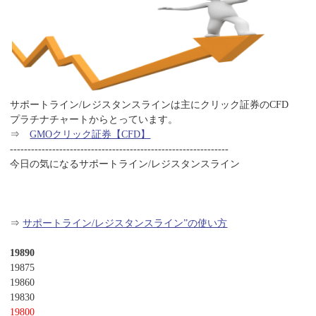
サポートライン/レジスタンスラインは主にクリック証券のCFD
プラチナチャートからとっています。
⇒
GMOクリック証券【CFD】
--------------------------------------------------------------
今日の気になるサポートライン/レジスタンスライン
⇒
サポートライン/レジスタンスライン”の使い方
19890
19875
19860
19830
19800