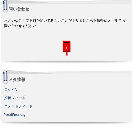
問い合わせ
ささいなことでも何か聞いてみたいことがありましたらお気軽にメールでお
問い合わせください。
メタ情報
ログイン
投稿フィード
コメントフィード
WordPress.org