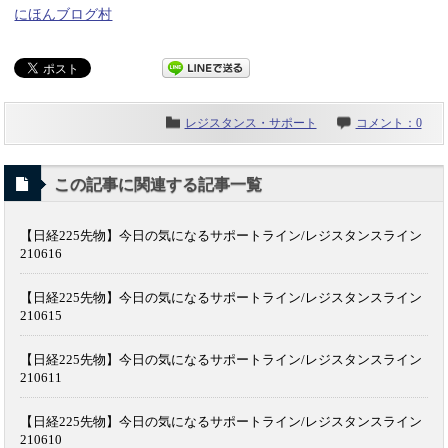
にほんブログ村
レジスタンス・サポート
コメント：0
この記事に関連する記事一覧
【日経225先物】今日の気になるサポートライン/レジスタンスライン
210616
【日経225先物】今日の気になるサポートライン/レジスタンスライン
210615
【日経225先物】今日の気になるサポートライン/レジスタンスライン
210611
【日経225先物】今日の気になるサポートライン/レジスタンスライン
210610