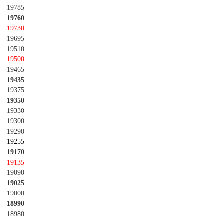
19785
19760
19730
19695
19510
19500
19465
19435
19375
19350
19330
19300
19290
19255
19170
19135
19090
19025
19000
18990
18980