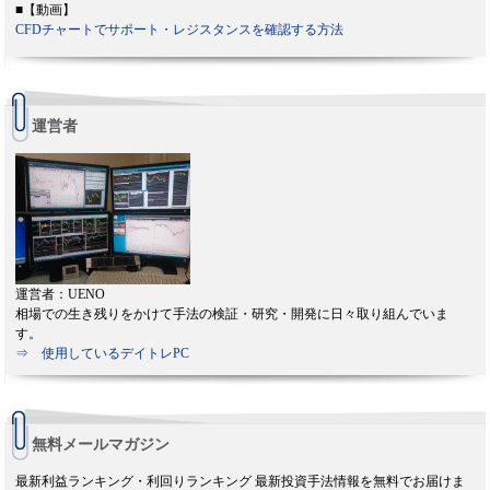
■【動画】
CFDチャートでサポート・レジスタンスを確認する方法
運営者
運営者：UENO
相場での生き残りをかけて手法の検証・研究・開発に日々取り組んでいま
す。
⇒ 使用しているデイトレPC
無料メールマガジン
最新利益ランキング・利回りランキング 最新投資手法情報を無料でお届けま