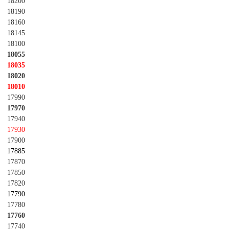
18200
18190
18160
18145
18100
18055
18035
18020
18010
17990
17970
17940
17930
17900
17885
17870
17850
17820
17790
17780
17760
17740