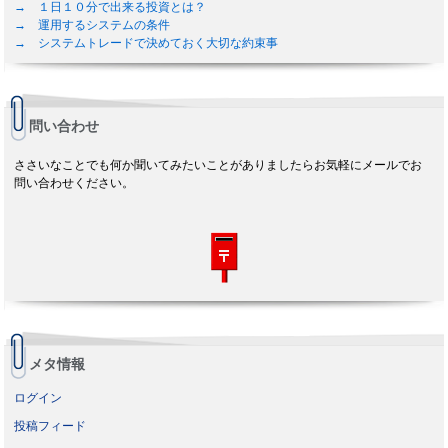
→ １日１０分で出来る投資とは？
→ 運用するシステムの条件
→ システムトレードで決めておく大切な約束事
問い合わせ
ささいなことでも何か聞いてみたいことがありましたらお気軽にメールでお
問い合わせください。
メタ情報
ログイン
投稿フィード