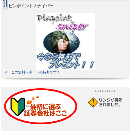
ピンポイントスナイパー
⇒ この無料レポートの特典です！
↓↓↓↓↓↓↓↓↓↓↓↓