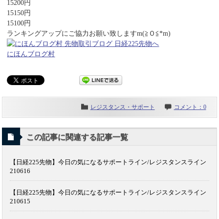
15200円
15150円
15100円
ランキングアップにご協力お願い致しますm(≧Ｏ≦*m)
にほんブログ村
レジスタンス・サポート
コメント：0
この記事に関連する記事一覧
【日経225先物】今日の気になるサポートライン/レジスタンスライン
210616
【日経225先物】今日の気になるサポートライン/レジスタンスライン
210615