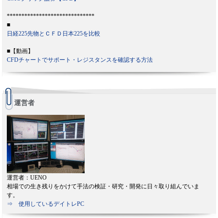
******************************
■
日経225先物とＣＦＤ日本225を比較
■【動画】
CFDチャートでサポート・レジスタンスを確認する方法
運営者
運営者：UENO
相場での生き残りをかけて手法の検証・研究・開発に日々取り組んでいま
す。
⇒ 使用しているデイトレPC