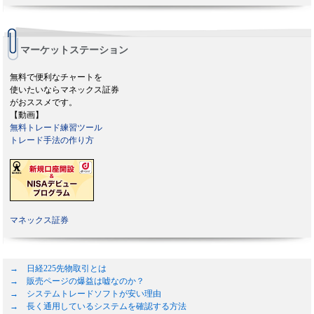
マーケットステーション
無料で便利なチャートを
使いたいならマネックス証券
がおススメです。
【動画】
無料トレード練習ツール
トレード手法の作り方
マネックス証券
→ 日経225先物取引とは
→ 販売ページの爆益は嘘なのか？
→ システムトレードソフトが安い理由
→ 長く通用しているシステムを確認する方法