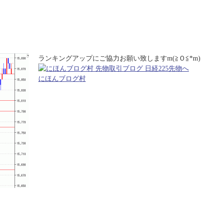
ランキングアップにご協力お願い致しますm(≧Ｏ≦*m)
にほんブログ村