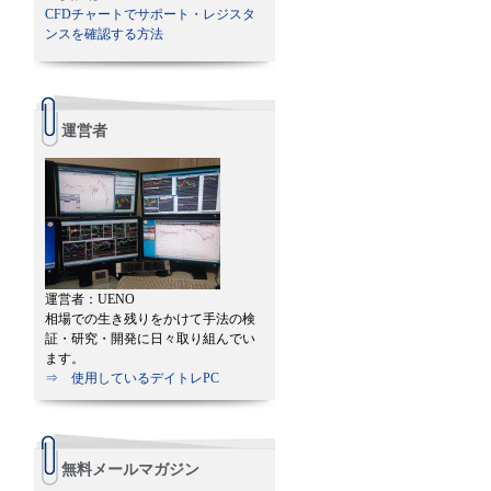
CFDチャートでサポート・レジスタ
ンスを確認する方法
運営者
運営者：UENO
相場での生き残りをかけて手法の検
証・研究・開発に日々取り組んでい
ます。
⇒ 使用しているデイトレPC
無料メールマガジン