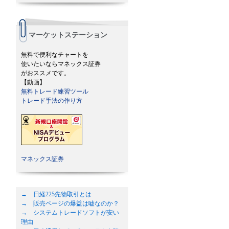
マーケットステーション
無料で便利なチャートを
使いたいならマネックス証券
がおススメです。
【動画】
無料トレード練習ツール
トレード手法の作り方
マネックス証券
→ 日経225先物取引とは
→ 販売ページの爆益は嘘なのか？
→ システムトレードソフトが安い
理由