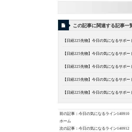
この記事に関連する記事一
【日経225先物】今日の気になるサポート
【日経225先物】今日の気になるサポート
【日経225先物】今日の気になるサポート
【日経225先物】今日の気になるサポート
【日経225先物】今日の気になるサポート
前の記事：今日の気になるライン140910
ホーム
次の記事：今日の気になるライン140912