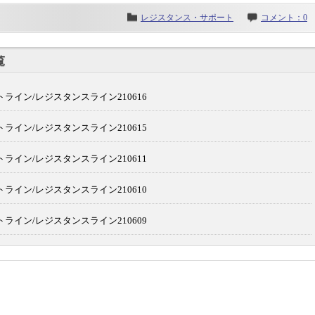
レジスタンス・サポート
コメント：0
覧
ライン/レジスタンスライン210616
ライン/レジスタンスライン210615
ライン/レジスタンスライン210611
ライン/レジスタンスライン210610
ライン/レジスタンスライン210609