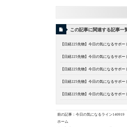
この記事に関連する記事一
【日経225先物】今日の気になるサポート
【日経225先物】今日の気になるサポート
【日経225先物】今日の気になるサポート
【日経225先物】今日の気になるサポート
【日経225先物】今日の気になるサポート
前の記事：今日の気になるライン140919
ホーム