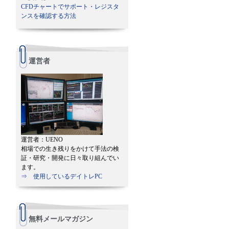
CFDチャートでサポート・レジスタ
ンスを確認する方法
運営者
運営者：UENO
相場での生き残りをかけて手法の検
証・研究・開発に日々取り組んでい
ます。
⇒ 使用しているデイトレPC
無料メールマガジン