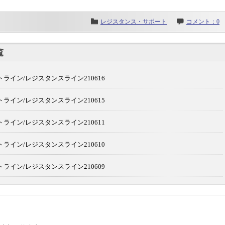
レジスタンス・サポート
コメント：0
覧
ライン/レジスタンスライン210616
ライン/レジスタンスライン210615
ライン/レジスタンスライン210611
ライン/レジスタンスライン210610
ライン/レジスタンスライン210609