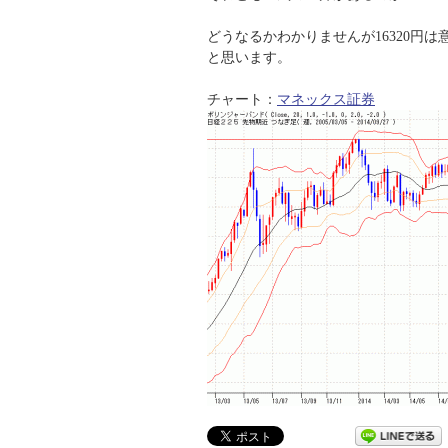
どうなるかわかりませんが16320円
と思います。
チャート：
マネックス証券