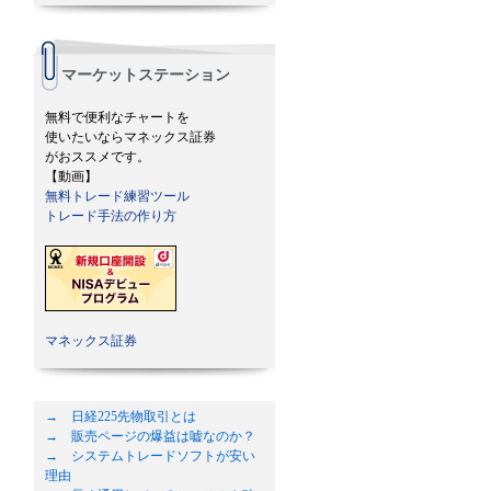
マーケットステーション
無料で便利なチャートを
使いたいならマネックス証券
がおススメです。
【動画】
無料トレード練習ツール
トレード手法の作り方
マネックス証券
→ 日経225先物取引とは
→ 販売ページの爆益は嘘なのか？
→ システムトレードソフトが安い
理由