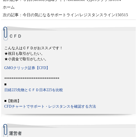
ホーム
次の記事：今日の気になるサポートライン/レジスタンスライン150515
ＣＦＤ
こんな人はＣＦＤがおススメです！
★祝日も取引がしたい。
★小資金で取引がしたい。
GMOクリック証券【CFD】
******************************
■
日経225先物とＣＦＤ日本225を比較
■【動画】
CFDチャートでサポート・レジスタンスを確認する方法
運営者