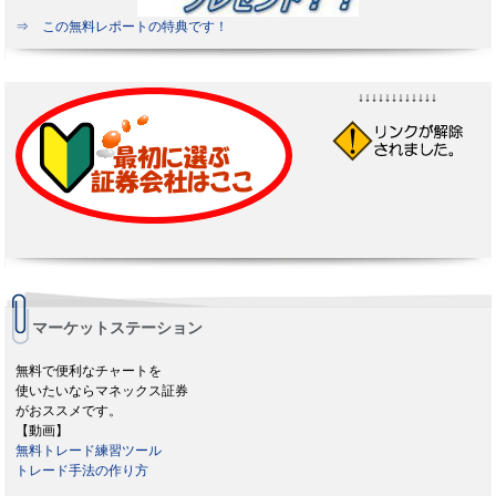
⇒ この無料レポートの特典です！
↓↓↓↓↓↓↓↓↓↓↓↓
マーケットステーション
無料で便利なチャートを
使いたいならマネックス証券
がおススメです。
【動画】
無料トレード練習ツール
トレード手法の作り方