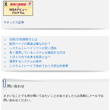
マネックス証券
→ 日経225先物取引とは
→ 販売ページの爆益は嘘なのか？
→ システムトレードソフトが安い理由
→ 長く通用しているシステムを確認する方法
→ １日１０分で出来る投資とは？
→ 運用するシステムの条件
→ システムトレードで決めておく大切な約束事
問い合わせ
ささいなことでも何か聞いてみたいことがありましたらお気軽にメールでお
問い合わせください。