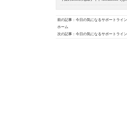
前の記事：今日の気になるサポートライン/レ
ホーム
次の記事：今日の気になるサポートライン/レ