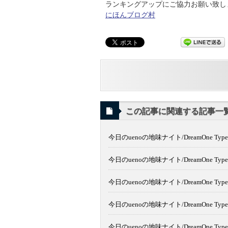
ランキングアップにご協力お願い致します
にほんブログ村
この記事に関連する記事一
今日のuenoの地味ナイト/DreamOne Typ
今日のuenoの地味ナイト/DreamOne Typ
今日のuenoの地味ナイト/DreamOne Type2
今日のuenoの地味ナイト/DreamOne Type2
今日のuenoの地味ナイト/DreamOne Type2