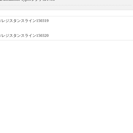
ジスタンスライン150319
ジスタンスライン150320