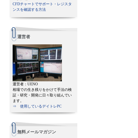
CFDチャートでサポート・レジスタ
ンスを確認する方法
運営者
運営者：UENO
相場での生き残りをかけて手法の検
証・研究・開発に日々取り組んでい
ます。
⇒ 使用しているデイトレPC
無料メールマガジン