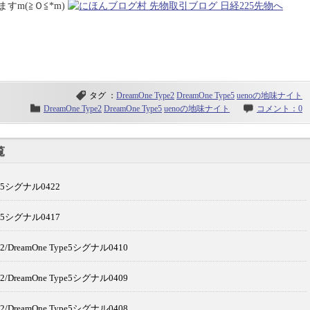
m(≧Ｏ≦*m)
タグ ：
DreamOne Type2
DreamOne Type5
uenoの地味ナイト
DreamOne Type2
DreamOne Type5
uenoの地味ナイト
コメント：0
覧
e5シグナル0422
e5シグナル0417
/DreamOne Type5シグナル0410
/DreamOne Type5シグナル0409
/DreamOne Type5シグナル0408