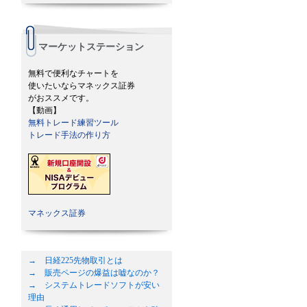
マーケットステーション
無料で便利なチャートを
使いたいならマネックス証券
がおススメです。
【動画】
無料トレード練習ツール
トレード手法の作り方
マネックス証券
→ 日経225先物取引とは
→ 販売ページの爆益は嘘なのか？
→ システムトレードソフトが安い
理由