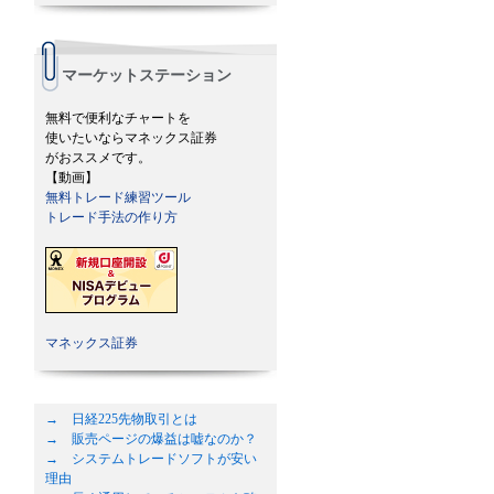
マーケットステーション
無料で便利なチャートを
使いたいならマネックス証券
がおススメです。
【動画】
無料トレード練習ツール
トレード手法の作り方
マネックス証券
→ 日経225先物取引とは
→ 販売ページの爆益は嘘なのか？
→ システムトレードソフトが安い
理由