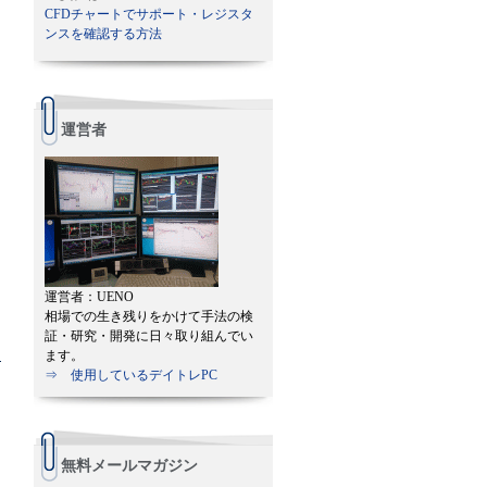
CFDチャートでサポート・レジスタ
ンスを確認する方法
運営者
運営者：UENO
相場での生き残りをかけて手法の検
証・研究・開発に日々取り組んでい
ます。
⇒ 使用しているデイトレPC
無料メールマガジン