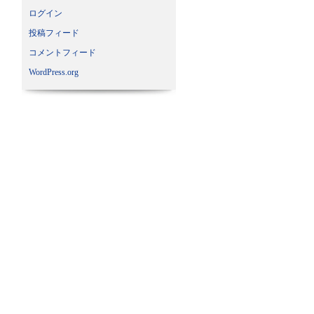
ログイン
投稿フィード
コメントフィード
WordPress.org