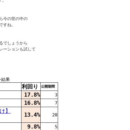
す。
ら今の世の中の
ですね。
るでしょうから
レーションも試して