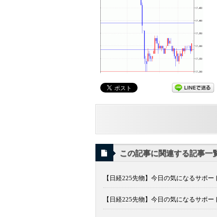
この記事に関連する記事一
【日経225先物】今日の気になるサポート
【日経225先物】今日の気になるサポート