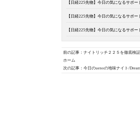
【日経225先物】今日の気になるサポート
【日経225先物】今日の気になるサポート
【日経225先物】今日の気になるサポート
前の記事：ナイトリッチ２２５を徹底検証
ホーム
次の記事：今日のuenoの地味ナイト/DreamOn