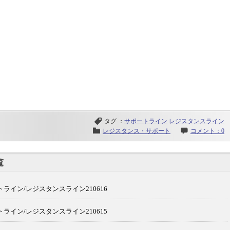
タグ ：
サポートライン
レジスタンスライン
レジスタンス・サポート
コメント：0
覧
ライン/レジスタンスライン210616
ライン/レジスタンスライン210615