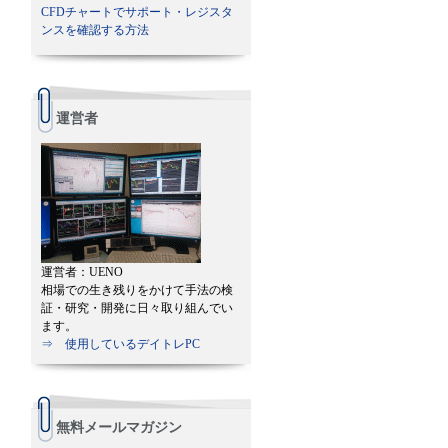
CFDチャートでサポート・レジスタ
ンスを確認する方法
運営者
運営者：UENO
相場での生き残りをかけて手法の検
証・研究・開発に日々取り組んでい
ます。
⇒ 使用しているデイトレPC
無料メールマガジン