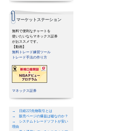
マーケットステーション
無料で便利なチャートを
使いたいならマネックス証券
がおススメです。
【動画】
無料トレード練習ツール
トレード手法の作り方
マネックス証券
→ 日経225先物取引とは
→ 販売ページの爆益は嘘なのか？
→ システムトレードソフトが安い
理由