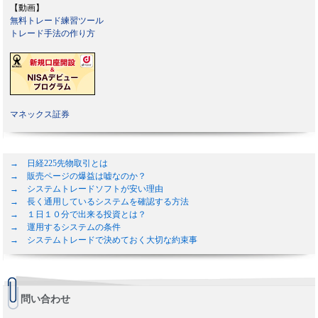
【動画】
無料トレード練習ツール
トレード手法の作り方
マネックス証券
→ 日経225先物取引とは
→ 販売ページの爆益は嘘なのか？
→ システムトレードソフトが安い理由
→ 長く通用しているシステムを確認する方法
→ １日１０分で出来る投資とは？
→ 運用するシステムの条件
→ システムトレードで決めておく大切な約束事
問い合わせ