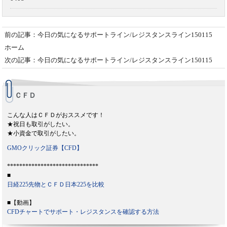
前の記事：今日の気になるサポートライン/レジスタンスライン150115
ホーム
次の記事：今日の気になるサポートライン/レジスタンスライン150115
ＣＦＤ
こんな人はＣＦＤがおススメです！
★祝日も取引がしたい。
★小資金で取引がしたい。
GMOクリック証券【CFD】
******************************
■
日経225先物とＣＦＤ日本225を比較
■【動画】
CFDチャートでサポート・レジスタンスを確認する方法