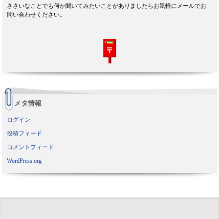
ささいなことでも何か聞いてみたいことがありましたらお気軽にメールでお
問い合わせください。
メタ情報
ログイン
投稿フィード
コメントフィード
WordPress.org