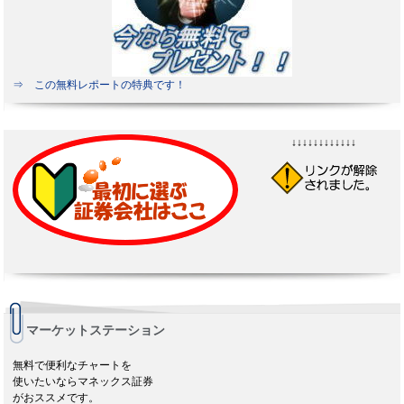
⇒ この無料レポートの特典です！
↓↓↓↓↓↓↓↓↓↓↓↓
マーケットステーション
無料で便利なチャートを
使いたいならマネックス証券
がおススメです。