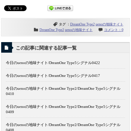
タグ ：
DreamOne Type2
uenoの地味ナイト
DreamOne Type2
uenoの地味ナイト
コメント：0
この記事に関連する記事一覧
今日のuenoの地味ナイト/DreamOne Type5シグナル0422
今日のuenoの地味ナイト/DreamOne Type5シグナル0417
今日のuenoの地味ナイト/DreamOne Type2/DreamOne Type5シグナル
0410
今日のuenoの地味ナイト/DreamOne Type2/DreamOne Type5シグナル
0409
今日のuenoの地味ナイト/DreamOne Type2/DreamOne Type5シグナル
0408