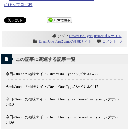
にほんブログ村
タグ ：
DreamOne Type2
uenoの地味ナイト
DreamOne Type2
uenoの地味ナイト
コメント：0
この記事に関連する記事一覧
今日のuenoの地味ナイト/DreamOne Type5シグナル0422
今日のuenoの地味ナイト/DreamOne Type5シグナル0417
今日のuenoの地味ナイト/DreamOne Type2/DreamOne Type5シグナル
0410
今日のuenoの地味ナイト/DreamOne Type2/DreamOne Type5シグナル
0409