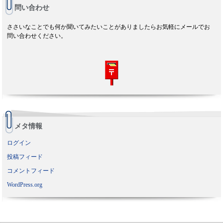
問い合わせ
ささいなことでも何か聞いてみたいことがありましたらお気軽にメールでお
問い合わせください。
メタ情報
ログイン
投稿フィード
コメントフィード
WordPress.org