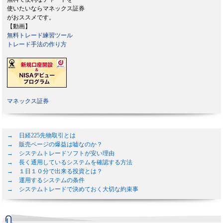
使いたいならマネックス証券
がおススメです。
【動画】
無料トレード練習ツール
トレード手法の作り方
マネックス証券
→ 日経225先物取引とは
→ 販売ページの爆益は嘘なのか？
→ システムトレードソフトが安い理由
→ 長く通用しているシステムを確認する方法
→ １日１０分で出来る投資とは？
→ 運用するシステムの条件
→ システムトレードで決めておく大切な約束事