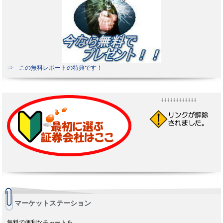
⇒ この無料レポートの特典です！
↓↓↓↓↓↓↓↓↓↓↓↓
マーケットステーション
無料で便利なチャートを