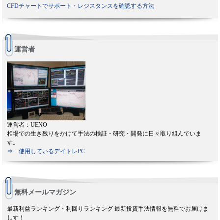
CFDチャートでサポート・レジスタンスを確認する方法
運営者
運営者：UENO
相場での生き残りをかけて手法の検証・研究・開発に日々取り組んでいま
す。
⇒ 使用しているデイトレPC
無料メールマガジン
最新利益ランキング・利回りランキング 最新投資手法情報を無料でお届けま
しす！