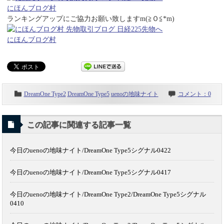
にほんブログ村
ランキングアップにご協力お願い致しますm(≧Ｏ≦*m)
にほんブログ村
DreamOne Type2
DreamOne Type5
uenoの地味ナイト
コメント：0
この記事に関連する記事一覧
今日のuenoの地味ナイト/DreamOne Type5シグナル0422
今日のuenoの地味ナイト/DreamOne Type5シグナル0417
今日のuenoの地味ナイト/DreamOne Type2/DreamOne Type5シグナル
0410