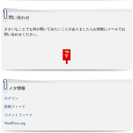
問い合わせ
ささいなことでも何か聞いてみたいことがありましたらお気軽にメールでお
問い合わせください。
メタ情報
ログイン
投稿フィード
コメントフィード
WordPress.org