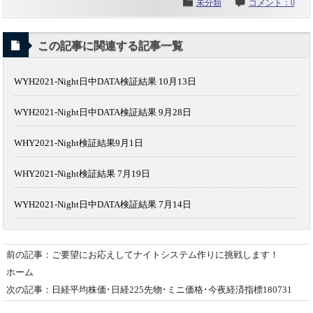
未分類
コメント：0
この記事に関連する記事一覧
WYH2021-Night日中DATA検証結果 10月13日
WYH2021-Night日中DATA検証結果 9月28日
WHY2021-Night検証結果9月1日
WHY2021-Night検証結果 7月19日
WYH2021-Night日中DATA検証結果 7月14日
前の記事：ご要望にお応えしてナイトシステム作りに挑戦します！
ホーム
次の記事：日経平均株価･日経225先物･ミニ価格･今夜経済指標180731