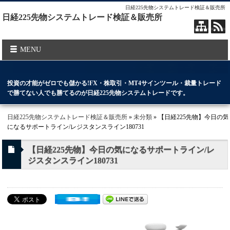
日経225先物システムトレード検証＆販売所
日経225先物システムトレード検証＆販売所
MENU
投資の才能がゼロでも儲かる!FX・株取引・MT4サインツール・裁量トレード
で勝てない人でも勝てるのが日経225先物システムトレードです。
日経225先物システムトレード検証＆販売所
»
未分類
» 【日経225先物】今日の気
になるサポートライン/レジスタンスライン180731
【日経225先物】今日の気になるサポートライン/レ
ジスタンスライン180731