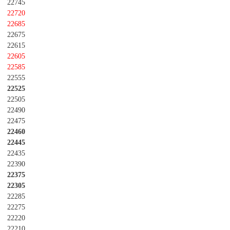
22745
22720
22685
22675
22615
22605
22585
22555
22525
22505
22490
22475
22460
22445
22435
22390
22375
22305
22285
22275
22220
22210