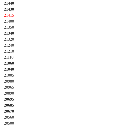
21440
21430
21415
21400
21350
21340
21320
21240
21210
21110
21060
21040
21005
20980
20965
20890
20695
20685
20670
20560
20500