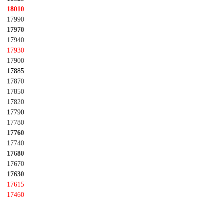
18010
17990
17970
17940
17930
17900
17885
17870
17850
17820
17790
17780
17760
17740
17680
17670
17630
17615
17460