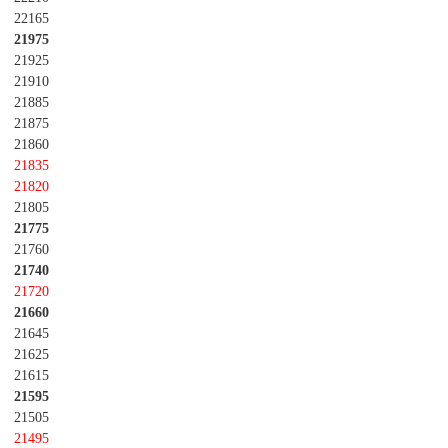
22165
21975
21925
21910
21885
21875
21860
21835
21820
21805
21775
21760
21740
21720
21660
21645
21625
21615
21595
21505
21495