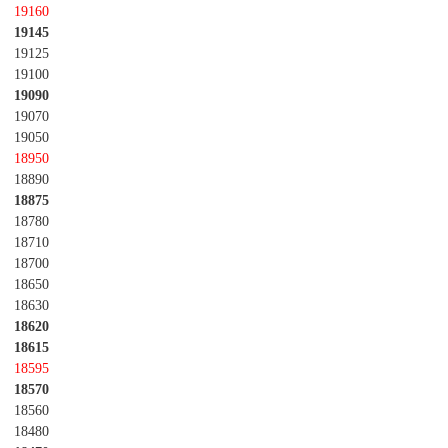
19160
19145
19125
19100
19090
19070
19050
18950
18890
18875
18780
18710
18700
18650
18630
18620
18615
18595
18570
18560
18480