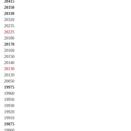
20415
20350
20330
20320
20235
20225
20180
20170
20160
20150
20140
20130
20120
20050
19975
19960
19950
19930
19920
19910
19875
19860