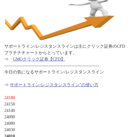
サポートライン/レジスタンスラインは主にクリック証券のCFD
プラチナチャートからとっています。
⇒
GMOクリック証券【CFD】
--------------------------------------------------------------
今日の気になるサポートライン/レジスタンスライン
⇒
サポートライン/レジスタンスライン”の使い方
24180
24150
24140
24090
24080
24030
24010