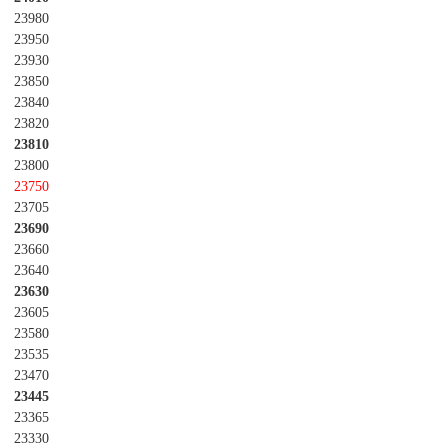
23980
23950
23930
23850
23840
23820
23810
23800
23750
23705
23690
23660
23640
23630
23605
23580
23535
23470
23445
23365
23330