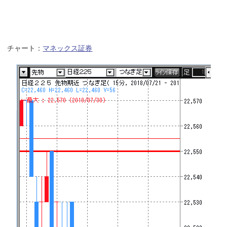
チャート：
マネックス証券