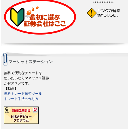
↓↓↓↓↓↓↓↓↓↓↓↓
マーケットステーション
無料で便利なチャートを
使いたいならマネックス証券
がおススメです。
【動画】
無料トレード練習ツール
トレード手法の作り方