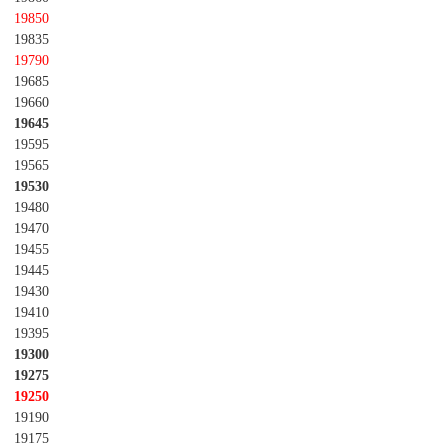
19850
19835
19790
19685
19660
19645
19595
19565
19530
19480
19470
19455
19445
19430
19410
19395
19300
19275
19250
19190
19175