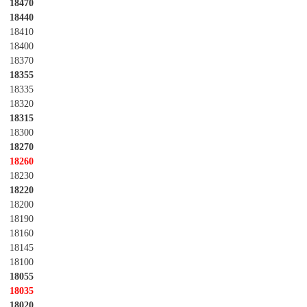
18470
18440
18410
18400
18370
18355
18335
18320
18315
18300
18270
18260
18230
18220
18200
18190
18160
18145
18100
18055
18035
18020