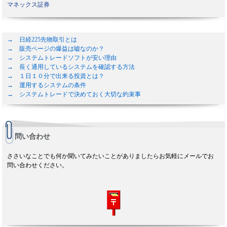
マネックス証券
→ 日経225先物取引とは
→ 販売ページの爆益は嘘なのか？
→ システムトレードソフトが安い理由
→ 長く通用しているシステムを確認する方法
→ １日１０分で出来る投資とは？
→ 運用するシステムの条件
→ システムトレードで決めておく大切な約束事
問い合わせ
ささいなことでも何か聞いてみたいことがありましたらお気軽にメールでお
問い合わせください。