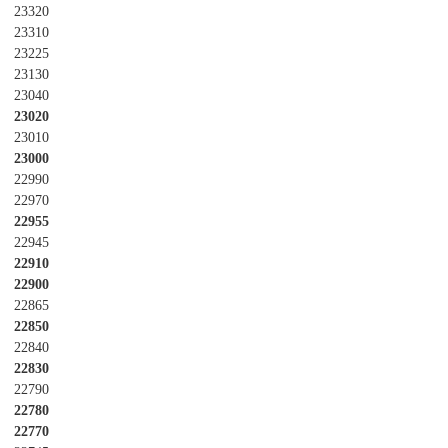
23320
23310
23225
23130
23040
23020
23010
23000
22990
22970
22955
22945
22910
22900
22865
22850
22840
22830
22790
22780
22770