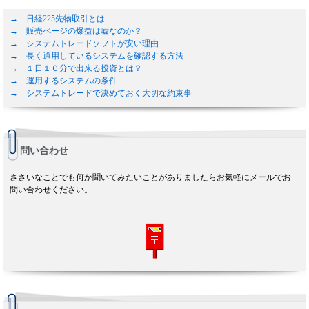
→ 日経225先物取引とは
→ 販売ページの爆益は嘘なのか？
→ システムトレードソフトが安い理由
→ 長く通用しているシステムを確認する方法
→ １日１０分で出来る投資とは？
→ 運用するシステムの条件
→ システムトレードで決めておく大切な約束事
問い合わせ
ささいなことでも何か聞いてみたいことがありましたらお気軽にメールでお
問い合わせください。