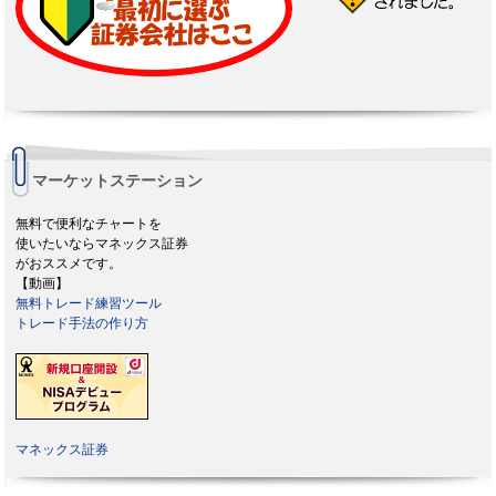
マーケットステーション
無料で便利なチャートを
使いたいならマネックス証券
がおススメです。
【動画】
無料トレード練習ツール
トレード手法の作り方
マネックス証券