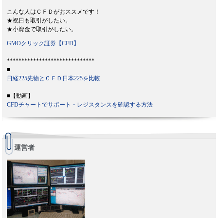
こんな人はＣＦＤがおススメです！
★祝日も取引がしたい。
★小資金で取引がしたい。
GMOクリック証券【CFD】
******************************
■
日経225先物とＣＦＤ日本225を比較
■【動画】
CFDチャートでサポート・レジスタンスを確認する方法
運営者