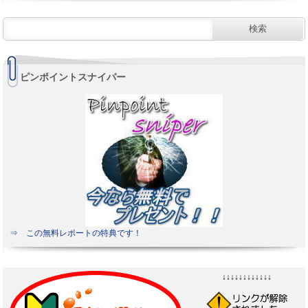
ピンポイントスナイパー
⇒ この無料レポートの特典です！
↓↓↓↓↓↓↓↓↓↓↓↓