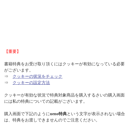
【重要】
書籍特典をお受け取り頂くにはクッキーが有効になっている必要
がございます。
⇒
クッキーの状況をチェック
⇒
クッキーの設定方法
クッキーが有効な状況で特典対象商品を購入するさいの購入画面
には私の特典についての記載がございます。
購入画面で下記のように
ueno特典
という文字が表示されない場合
は、特典をお渡しできませんのでご注意ください。