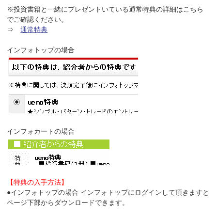
※投資書籍と一緒にプレゼントいている通常特典の詳細はこちら
でご確認ください。
⇒
通常特典
インフォトップの場合
インフォカートの場合
【特典の入手方法】
●インフォトップの場合 インフォトップにログインして頂きますと
ページ下部からダウンロードできます。