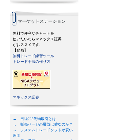
マーケットステーション
無料で便利なチャートを
使いたいならマネックス証券
がおススメです。
【動画】
無料トレード練習ツール
トレード手法の作り方
マネックス証券
→ 日経225先物取引とは
→ 販売ページの爆益は嘘なのか？
→ システムトレードソフトが安い
理由