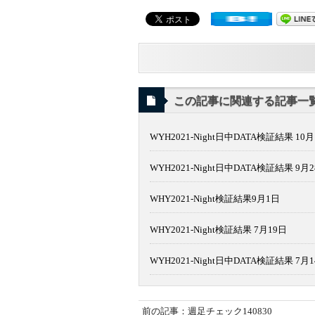
この記事に関連する記事一
WYH2021-Night日中DATA検証結果 10月
WYH2021-Night日中DATA検証結果 9月
WHY2021-Night検証結果9月1日
WHY2021-Night検証結果 7月19日
WYH2021-Night日中DATA検証結果 7月
前の記事：週足チェック140830