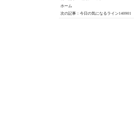
ホーム
次の記事：今日の気になるライン140901