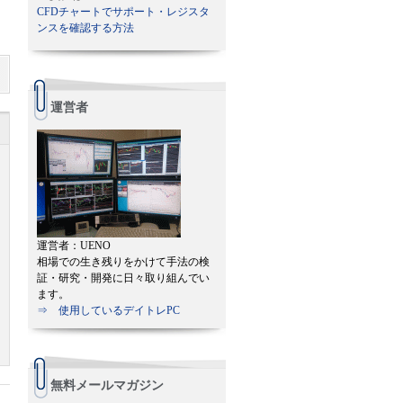
CFDチャートでサポート・レジスタ
ンスを確認する方法
運営者
運営者：UENO
相場での生き残りをかけて手法の検
証・研究・開発に日々取り組んでい
ます。
⇒ 使用しているデイトレPC
無料メールマガジン