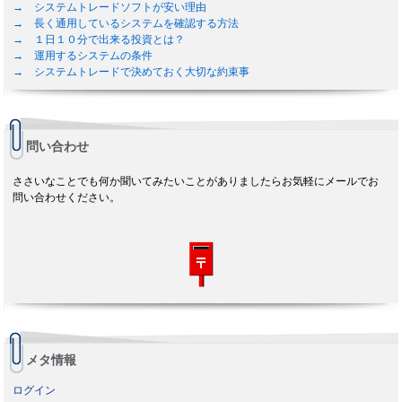
→ システムトレードソフトが安い理由
→ 長く通用しているシステムを確認する方法
→ １日１０分で出来る投資とは？
→ 運用するシステムの条件
→ システムトレードで決めておく大切な約束事
問い合わせ
ささいなことでも何か聞いてみたいことがありましたらお気軽にメールでお
問い合わせください。
メタ情報
ログイン