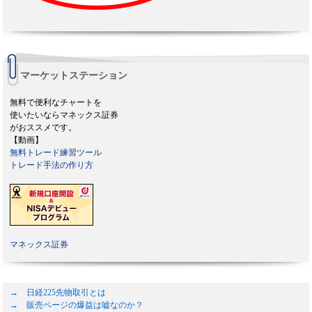
マーケットステーション
無料で便利なチャートを
使いたいならマネックス証券
がおススメです。
【動画】
無料トレード練習ツール
トレード手法の作り方
マネックス証券
→ 日経225先物取引とは
→ 販売ページの爆益は嘘なのか？