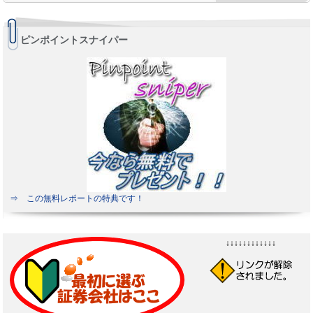
ピンポイントスナイパー
⇒ この無料レポートの特典です！
↓↓↓↓↓↓↓↓↓↓↓↓