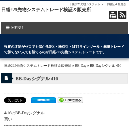
日経225先物システムトレード検証＆販売所
日経225先物システムトレード検証＆販売所
MENU
投資の才能がゼロでも儲かる!FX・株取引・MT4サインツール・裁量トレード
で勝てない人でも勝てるのが日経225先物システムトレードです。
日経225先物システムトレード検証＆販売所
»
BB-Day
» BB-Dayシグナル 416
BB-Dayシグナル 416
4/16のBB-Dayシグナル
買い
------------------------------------------------------