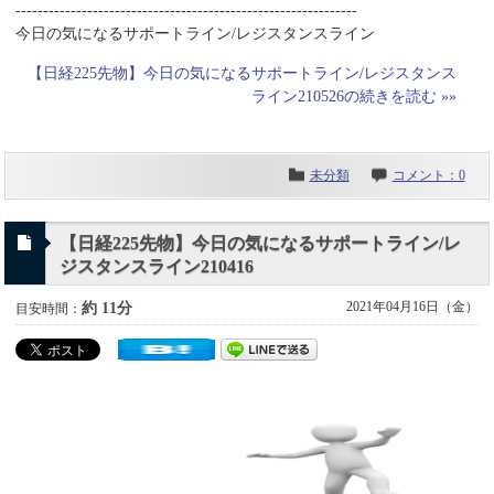
--------------------------------------------------------------
今日の気になるサポートライン/レジスタンスライン
【日経225先物】今日の気になるサポートライン/レジスタンス
ライン210526の続きを読む »»
未分類
コメント：0
【日経225先物】今日の気になるサポートライン/レ
ジスタンスライン210416
2021年04月16日（金）
約 11分
目安時間：