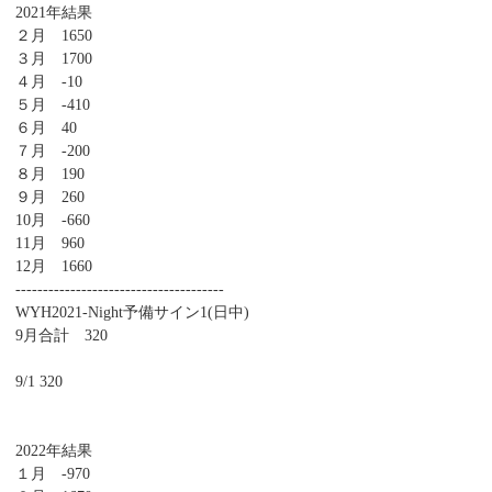
2021年結果
２月 1650
３月 1700
４月 -10
５月 -410
６月 40
７月 -200
８月 190
９月 260
10月 -660
11月 960
12月 1660
--------------------------------------
WYH2021-Night予備サイン1(日中)
9月合計 320
9/1 320
2022年結果
１月 -970