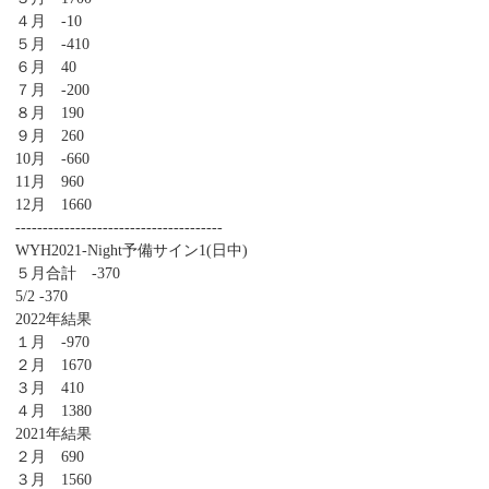
４月 -10
５月 -410
６月 40
７月 -200
８月 190
９月 260
10月 -660
11月 960
12月 1660
--------------------------------------
WYH2021-Night予備サイン1(日中)
５月合計 -370
5/2 -370
2022年結果
１月 -970
２月 1670
３月 410
４月 1380
2021年結果
２月 690
３月 1560