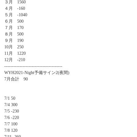
３月 1560
４月 -160
５月 -1040
６月 500
７月 170
８月 500
９月 190
10月 250
11月 1220
12月 -210
--------------------------------------
WYH2021-Night予備サイン2(夜間)
7月合計 90
7/1 50
7/4 300
7/5 -230
7/6 -220
7/7 100
7/8 120
7/11 -260