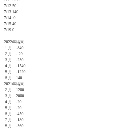
7/12 50
7/13 140
7/14 0
7/15 40
7/19 0
2022年結果
１月 -840
２月 - 20
３月 -230
４月 -1540
５月 -1220
６月 140
2021年結果
２月 1280
３月 2080
４月 -20
５月 -20
６月 -450
７月 -180
８月 -360