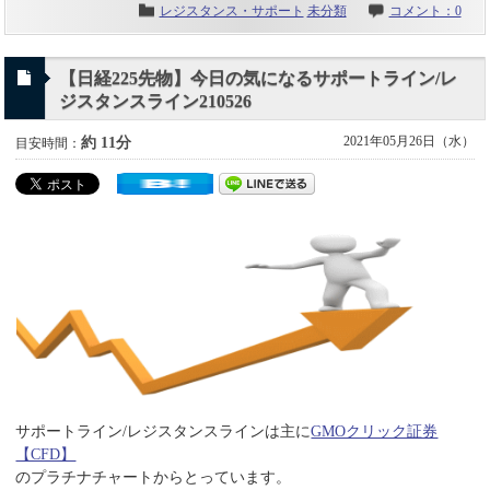
レジスタンス・サポート
未分類
コメント：0
【日経225先物】今日の気になるサポートライン/レ
ジスタンスライン210526
2021年05月26日（水）
約 11分
目安時間：
サポートライン/レジスタンスラインは主に
GMOクリック証券
【CFD】
のプラチナチャートからとっています。