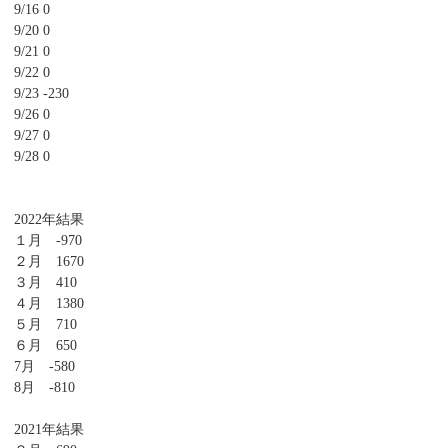
9/16 0
9/20 0
9/21 0
9/22 0
9/23 -230
9/26 0
9/27 0
9/28 0
2022年結果
１月 -970
２月 1670
３月 410
４月 1380
５月 710
６月 650
7月 -580
8月 -810
2021年結果