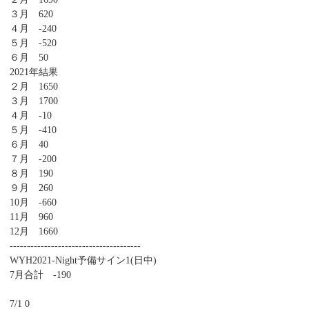
３月 620
４月 -240
５月 -520
６月 50
2021年結果
２月 1650
３月 1700
４月 -10
５月 -410
６月 40
７月 -200
８月 190
９月 260
10月 -660
11月 960
12月 1660
--------------------------------------
WYH2021-Night予備サイン1(日中)
7月合計 -190
7/1 0