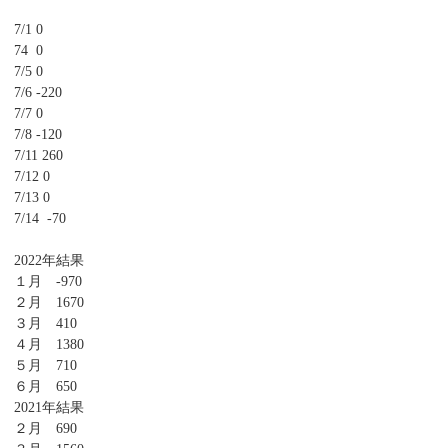
7/1 0
74 0
7/5 0
7/6 -220
7/7 0
7/8 -120
7/11 260
7/12 0
7/13 0
7/14 -70
2022年結果
１月 -970
２月 1670
３月 410
４月 1380
５月 710
６月 650
2021年結果
２月 690