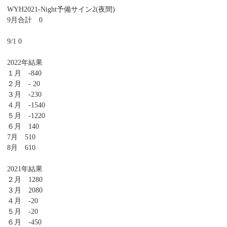
WYH2021-Night予備サイン2(夜間)
9月合計 0
9/1 0
2022年結果
１月 -840
２月 - 20
３月 -230
４月 -1540
５月 -1220
６月 140
7月 510
8月 610
2021年結果
２月 1280
３月 2080
４月 -20
５月 -20
６月 -450