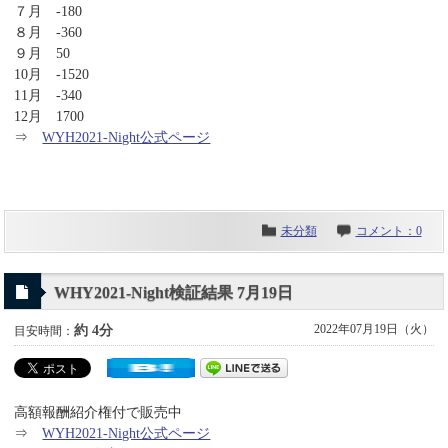
７月 -180
８月 -360
９月 50
10月 -1520
11月 -340
12月 1700
⇒
WYH2021-Night公式ページ
未分類
コメント：0
WHY2021-Night検証結果 7月19日
2022年07月19日（火）
約 4分
目安時間：
高額報酬紹介権付で販売中
⇒
WYH2021-Night公式ページ