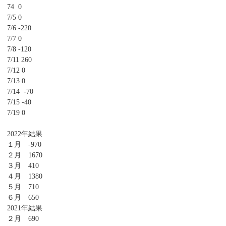
74 0
7/5 0
7/6 -220
7/7 0
7/8 -120
7/11 260
7/12 0
7/13 0
7/14 -70
7/15 -40
7/19 0
2022年結果
１月 -970
２月 1670
３月 410
４月 1380
５月 710
６月 650
2021年結果
２月 690