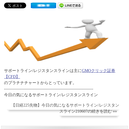
サポートライン/レジスタンスラインは主に
GMOクリック証券
【CFD】
のプラチナチャートからとっています。
--------------------------------------------------------------
今日の気になるサポートライン/レジスタンスライン
【日経225先物】今日の気になるサポートライン/レジスタン
スライン210607の続きを読む »»