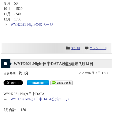
９月 50
10月 -1520
11月 -340
12月 1700
⇒
WYH2021-Night公式ページ
未分類
コメント：0
WYH2021-Night日中DATA検証結果 7月14日
2022年07月14日（木）
約 1分
目安時間：
WYH2021-Night日中DATA
⇒
WYH2021-Night日中DATA公式ページ
7月合計 -150