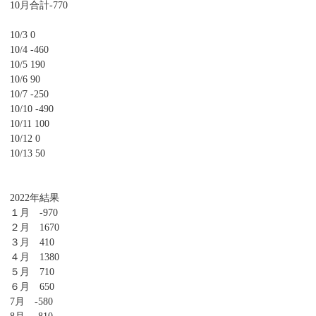
10月合計-770
10/3 0
10/4 -460
10/5 190
10/6 90
10/7 -250
10/10 -490
10/11 100
10/12 0
10/13 50
2022年結果
１月 -970
２月 1670
３月 410
４月 1380
５月 710
６月 650
7月 -580