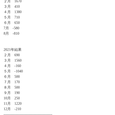
２月 1670
３月 410
４月 1380
５月 710
６月 650
7月 -580
8月 -810
2021年結果
２月 690
３月 1560
４月 -160
５月 -1040
６月 500
７月 170
８月 500
９月 190
10月 250
11月 1220
12月 -210
--------------------------------------