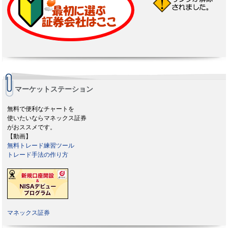
マーケットステーション
無料で便利なチャートを
使いたいならマネックス証券
がおススメです。
【動画】
無料トレード練習ツール
トレード手法の作り方
マネックス証券