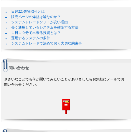
→ 日経225先物取引とは
→ 販売ページの爆益は嘘なのか？
→ システムトレードソフトが安い理由
→ 長く通用しているシステムを確認する方法
→ １日１０分で出来る投資とは？
→ 運用するシステムの条件
→ システムトレードで決めておく大切な約束事
問い合わせ
ささいなことでも何か聞いてみたいことがありましたらお気軽にメールでお
問い合わせください。