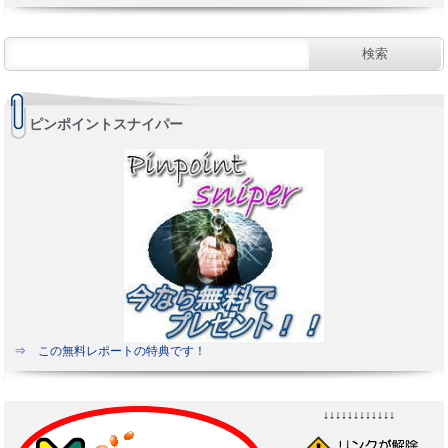
ピンポイントスナイパー
⇒ この無料レポートの特典です！
↓↓↓↓↓↓↓↓↓↓↓↓