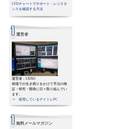
CFDチャートでサポート・レジスタ
ンスを確認する方法
運営者
運営者：UENO
相場での生き残りをかけて手法の検
証・研究・開発に日々取り組んでい
ます。
⇒ 使用しているデイトレPC
無料メールマガジン