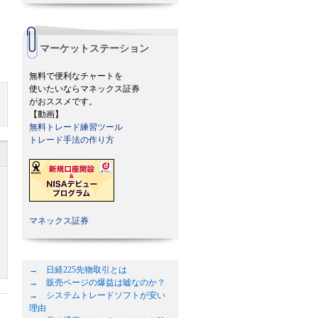
マーケットステーション
無料で便利なチャートを
使いたいならマネックス証券
がおススメです。
【動画】
無料トレード練習ツール
トレード手法の作り方
マネックス証券
→ 日経225先物取引とは
→ 販売ページの爆益は嘘なのか？
→ システムトレードソフトが安い
理由