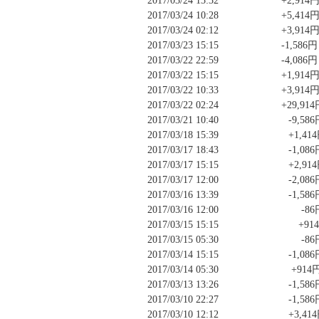
2017/03/24 13:32 +2,914
2017/03/24 10:28 +5,414
2017/03/24 02:12 +3,914
2017/03/23 15:15 -1,586円
2017/03/22 22:59 -4,086円
2017/03/22 15:15 +1,914
2017/03/22 10:33 +3,914
2017/03/22 02:24 +29,914
2017/03/21 10:40 -9,586
2017/03/18 15:39 +1,41
2017/03/17 18:43 -1,086
2017/03/17 15:15 +2,91
2017/03/17 12:00 -2,086
2017/03/16 13:39 -1,586
2017/03/16 12:00 -86
2017/03/15 15:15 +91
2017/03/15 05:30 -86
2017/03/14 15:15 -1,086
2017/03/14 05:30 +914
2017/03/13 13:26 -1,586
2017/03/10 22:27 -1,586
2017/03/10 12:12 +3,41