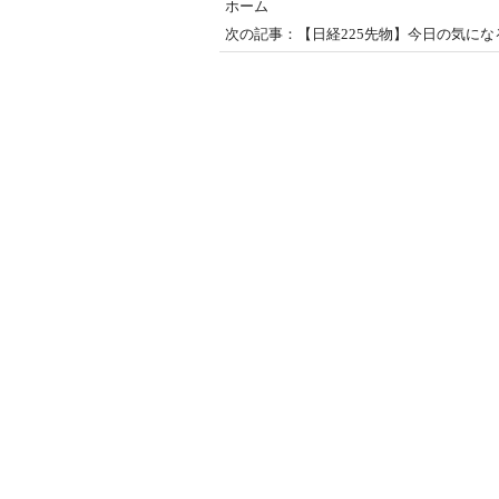
ホーム
次の記事：【日経225先物】今日の気になる