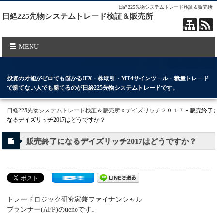
日経225先物システムトレード検証＆販売所
日経225先物システムトレード検証＆販売所
MENU
投資の才能がゼロでも儲かる!FX・株取引・MT4サインツール・裁量トレード
で勝てない人でも勝てるのが日経225先物システムトレードです。
日経225先物システムトレード検証＆販売所
»
デイズリッチ２０１７
» 販売終了
なるデイズリッチ2017はどうですか？
販売終了になるデイズリッチ2017はどうですか？
トレードロジック研究家兼ファイナンシャル
プランナー(AFP)のuenoです。