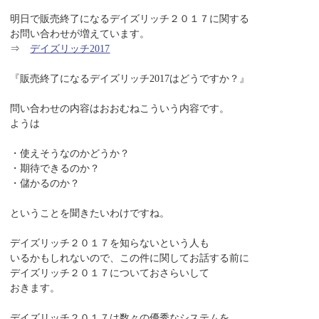
明日で販売終了になるデイズリッチ２０１７に関する
お問い合わせが増えています。
⇒
デイズリッチ2017
『販売終了になるデイズリッチ2017はどうですか？』
問い合わせの内容はおおむねこういう内容です。
ようは
・使えそうなのかどうか？
・期待できるのか？
・儲かるのか？
ということを聞きたいわけですね。
デイズリッチ２０１７を知らないという人も
いるかもしれないので、この件に関してお話する前に
デイズリッチ２０１７についておさらいして
おきます。
デイズリッチ２０１７は数々の優秀なシステムを