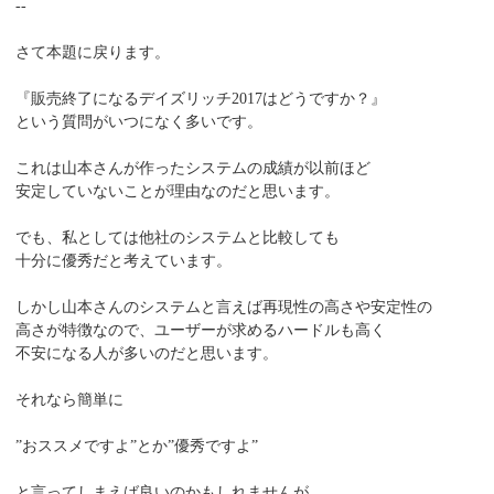
--
さて本題に戻ります。
『販売終了になるデイズリッチ2017はどうですか？』
という質問がいつになく多いです。
これは山本さんが作ったシステムの成績が以前ほど
安定していないことが理由なのだと思います。
でも、私としては他社のシステムと比較しても
十分に優秀だと考えています。
しかし山本さんのシステムと言えば再現性の高さや安定性の
高さが特徴なので、ユーザーが求めるハードルも高く
不安になる人が多いのだと思います。
それなら簡単に
”おススメですよ”とか”優秀ですよ”
と言ってしまえば良いのかもしれませんが