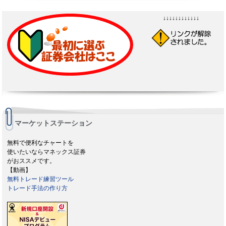
↓↓↓↓↓↓↓↓↓↓↓↓
マーケットステーション
無料で便利なチャートを
使いたいならマネックス証券
がおススメです。
【動画】
無料トレード練習ツール
トレード手法の作り方