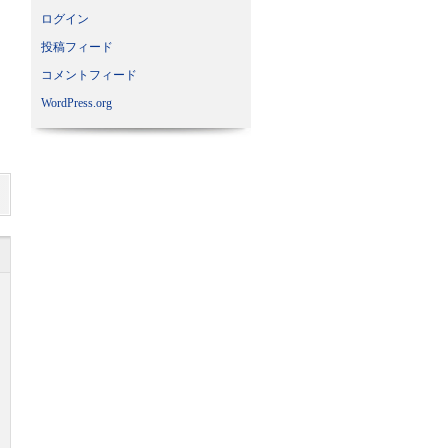
ログイン
投稿フィード
コメントフィード
WordPress.org