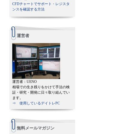
CFDチャートでサポート・レジスタ
ンスを確認する方法
運営者
運営者：UENO
相場での生き残りをかけて手法の検
証・研究・開発に日々取り組んでい
ます。
⇒ 使用しているデイトレPC
無料メールマガジン