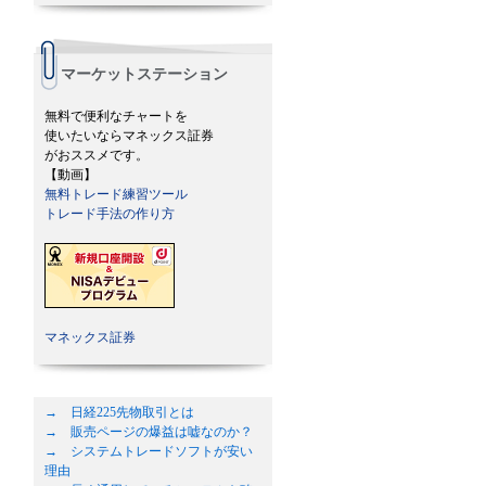
マーケットステーション
無料で便利なチャートを
使いたいならマネックス証券
がおススメです。
【動画】
無料トレード練習ツール
トレード手法の作り方
マネックス証券
→ 日経225先物取引とは
→ 販売ページの爆益は嘘なのか？
→ システムトレードソフトが安い
理由