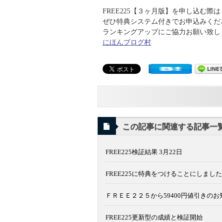
FREE225【３ヶ月版】を申し込む際は
ぜひ特典システム付きでお申込みくだ
ランキングアップにご協力お願い致します
にほんブログ村
この記事に関連する記事一
FREE225検証結果 3月22日
FREE225に特典をつけることにしました
ＦＲＥＥ２２５から59400円値引きの
FREE225更新型の成績と検証開始