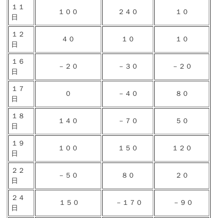
１１
１００
２４０
１０
日
１２
４０
１０
１０
日
１６
－２０
－３０
－２０
日
１７
０
－４０
８０
日
１８
１４０
－７０
５０
日
１９
１００
１５０
１２０
日
２２
－５０
８０
２０
日
２４
１５０
－１７０
－９０
日