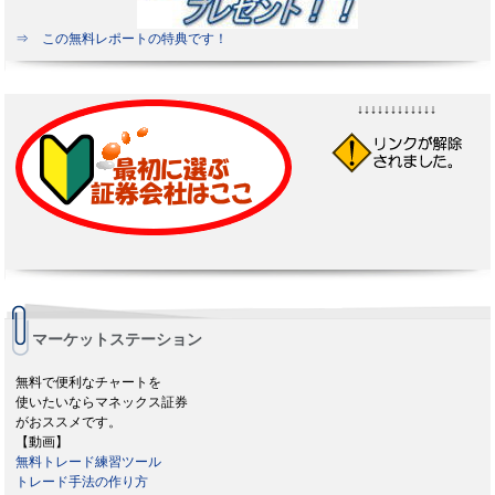
⇒ この無料レポートの特典です！
↓↓↓↓↓↓↓↓↓↓↓↓
マーケットステーション
無料で便利なチャートを
使いたいならマネックス証券
がおススメです。
【動画】
無料トレード練習ツール
トレード手法の作り方