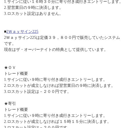
1.サインに従い１６時３０分に寄り付き成行きエントリーします。
2.翌営業日の９時に決済します。
3.ロスカット設定はありません。
■
2Ｗａｙサイン225
2Ｗａｙサイン225は定価３９，８００円で販売していたシステム
です。
現在はザ・オーバーナイトの特典として提供しています。
★ＯＶ
トレード概要
1.サインに従い９時に寄り付き成行きエントリーします。
2.ロスカットが成立しなければ翌営業日の９時に決済します。
3.ロスカット設定は－２００円です。
★寄引
トレード概要
1.サインに従い９時に寄り付き成行きエントリーします。
2.ロスカットが成立しなければ１５時１５分に決済します。
3.ロスカット設定は－２００円です。