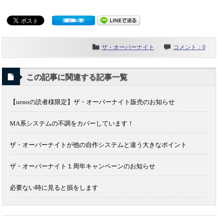
ザ・オーバーナイト
コメント：0
この記事に関連する記事一覧
【uenoの読者様限定】ザ・オーバーナイト販売のお知らせ
MA系システムの不調をカバーしています！
ザ・オーバーナイトが他の自作システムと違う大きなポイント
ザ・オーバーナイト１周年キャンペーンのお知らせ
必要ない時に見ると損をします