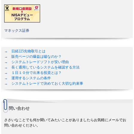
マネックス証券
→ 日経225先物取引とは
→ 販売ページの爆益は嘘なのか？
→ システムトレードソフトが安い理由
→ 長く通用しているシステムを確認する方法
→ １日１０分で出来る投資とは？
→ 運用するシステムの条件
→ システムトレードで決めておく大切な約束事
問い合わせ
ささいなことでも何か聞いてみたいことがありましたらお気軽にメールでお
問い合わせください。