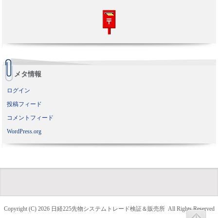
メタ情報
ログイン
投稿フィード
コメントフィード
WordPress.org
Copyright (C) 2026
日経225先物システムトレード検証＆販売所
All Rights Reserved