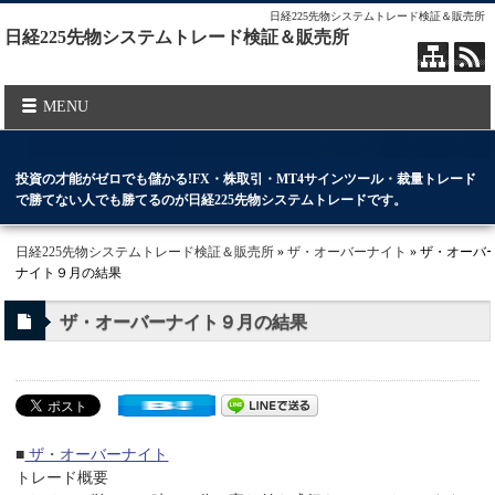
日経225先物システムトレード検証＆販売所
日経225先物システムトレード検証＆販売所
MENU
投資の才能がゼロでも儲かる!FX・株取引・MT4サインツール・裁量トレード
で勝てない人でも勝てるのが日経225先物システムトレードです。
日経225先物システムトレード検証＆販売所
»
ザ・オーバーナイト
» ザ・オーバ
ナイト９月の結果
ザ・オーバーナイト９月の結果
■
ザ・オーバーナイト
トレード概要