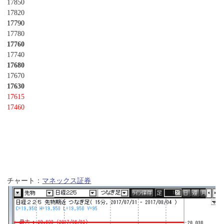
17850
17820
17790
17780
17760
17740
17680
17670
17630
17615
17460
チャート：
マネックス証券