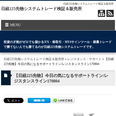
日経225先物システムトレード検証＆販売所
日経225先物システムトレード検証＆販売所
MENU
投資の才能がゼロでも儲かる!FX・株取引・MT4サインツール・裁量トレード
で勝てない人でも勝てるのが日経225先物システムトレードです。
日経225先物システムトレード検証＆販売所
»
レジスタンス・サポート
» 【日経
225先物】今日の気になるサポートライン/レジスタンスライン170804
【日経225先物】今日の気になるサポートライン/レ
ジスタンスライン170804