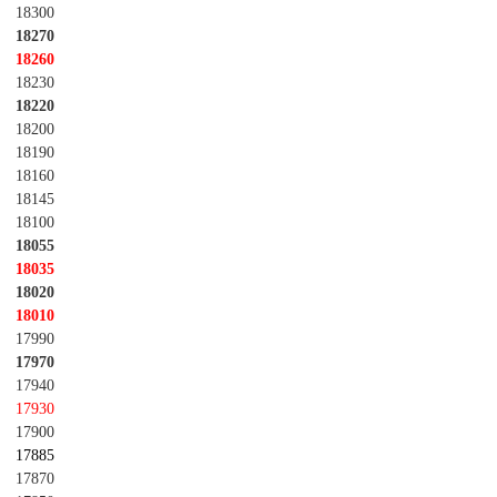
18300
18270
18260
18230
18220
18200
18190
18160
18145
18100
18055
18035
18020
18010
17990
17970
17940
17930
17900
17885
17870