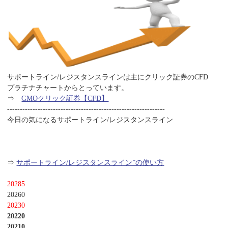
サポートライン/レジスタンスラインは主にクリック証券のCFD
プラチナチャートからとっています。
⇒
GMOクリック証券【CFD】
--------------------------------------------------------------
今日の気になるサポートライン/レジスタンスライン
⇒
サポートライン/レジスタンスライン”の使い方
20285
20260
20230
20220
20210