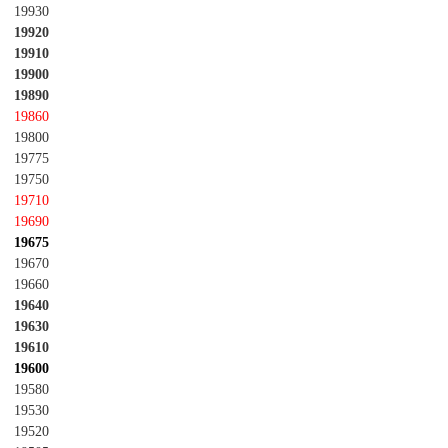
19930
19920
19910
19900
19890
19860
19800
19775
19750
19710
19690
19675
19670
19660
19640
19630
19610
19600
19580
19530
19520