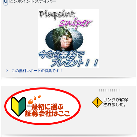
ピンポイントスナイパー
⇒ この無料レポートの特典です！
↓↓↓↓↓↓↓↓↓↓↓↓