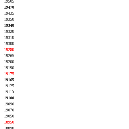
19505
19470
19435
19350
19340
19320
19310
19300
19280
19265
19200
19190
19175
19165
19125
19110
19100
19090
19070
19050
18950
18890