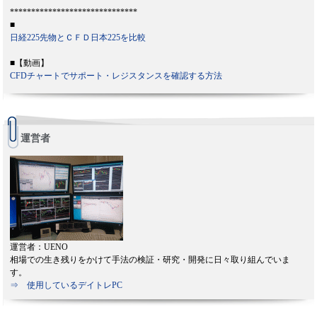
******************************
■
日経225先物とＣＦＤ日本225を比較
■【動画】
CFDチャートでサポート・レジスタンスを確認する方法
運営者
運営者：UENO
相場での生き残りをかけて手法の検証・研究・開発に日々取り組んでいま
す。
⇒ 使用しているデイトレPC