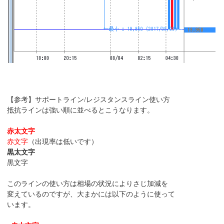
【参考】サポートライン/レジスタンスライン使い方
抵抗ラインは強い順に並べるとこうなります。
赤太文字
赤文字
（出現率は低いです）
黒太文字
黒文字
このラインの使い方は相場の状況によりさじ加減を
変えているのですが、大まかには以下のように使って
います。