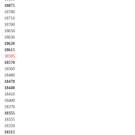
18875
18780
18710
18700
18650
18630
18620
18615
18595
18570
18560
18480
18470
18440
18410
18400
18370
18355
18335
18320
18315