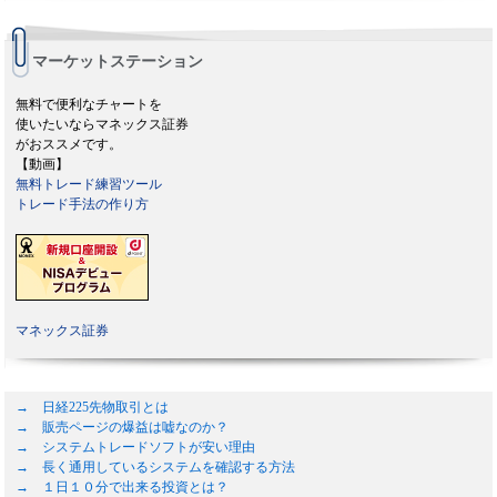
マーケットステーション
無料で便利なチャートを
使いたいならマネックス証券
がおススメです。
【動画】
無料トレード練習ツール
トレード手法の作り方
マネックス証券
→ 日経225先物取引とは
→ 販売ページの爆益は嘘なのか？
→ システムトレードソフトが安い理由
→ 長く通用しているシステムを確認する方法
→ １日１０分で出来る投資とは？