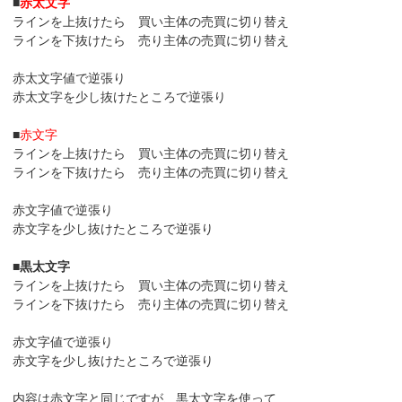
■
赤太文字
ラインを上抜けたら 買い主体の売買に切り替え
ラインを下抜けたら 売り主体の売買に切り替え
赤太文字値で逆張り
赤太文字を少し抜けたところで逆張り
■
赤文字
ラインを上抜けたら 買い主体の売買に切り替え
ラインを下抜けたら 売り主体の売買に切り替え
赤文字値で逆張り
赤文字を少し抜けたところで逆張り
■
黒太文字
ラインを上抜けたら 買い主体の売買に切り替え
ラインを下抜けたら 売り主体の売買に切り替え
赤文字値で逆張り
赤文字を少し抜けたところで逆張り
内容は赤文字と同じですが、黒太文字を使って