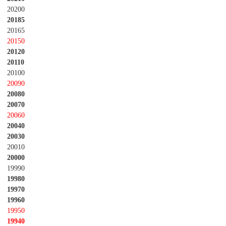
20200
20185
20165
20150
20120
20110
20100
20090
20080
20070
20060
20040
20030
20010
20000
19990
19980
19970
19960
19950
19940