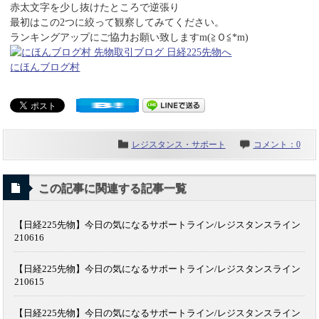
赤太文字を少し抜けたところで逆張り
最初はこの2つに絞って観察してみてください。
ランキングアップにご協力お願い致しますm(≧Ｏ≦*m)
にほんブログ村
レジスタンス・サポート
コメント：0
この記事に関連する記事一覧
【日経225先物】今日の気になるサポートライン/レジスタンスライン
210616
【日経225先物】今日の気になるサポートライン/レジスタンスライン
210615
【日経225先物】今日の気になるサポートライン/レジスタンスライン