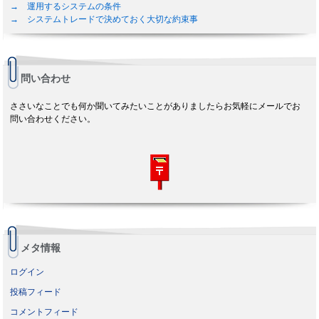
→ 運用するシステムの条件
→ システムトレードで決めておく大切な約束事
問い合わせ
ささいなことでも何か聞いてみたいことがありましたらお気軽にメールでお
問い合わせください。
メタ情報
ログイン
投稿フィード
コメントフィード