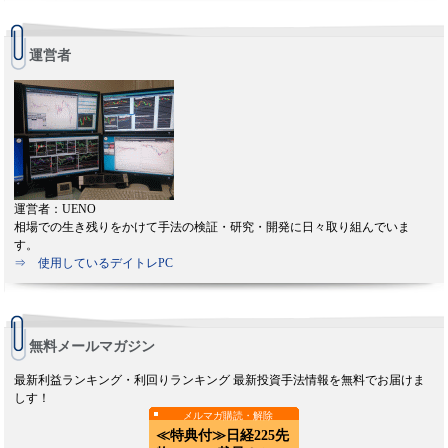
運営者
運営者：UENO
相場での生き残りをかけて手法の検証・研究・開発に日々取り組んでいま
す。
⇒ 使用しているデイトレPC
無料メールマガジン
最新利益ランキング・利回りランキング 最新投資手法情報を無料でお届けま
しす！
メルマガ購読・解除
≪特典付≫日経225先