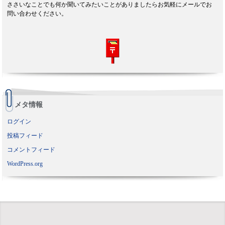
ささいなことでも何か聞いてみたいことがありましたらお気軽にメールでお
問い合わせください。
メタ情報
ログイン
投稿フィード
コメントフィード
WordPress.org