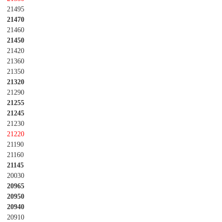
21495
21470
21460
21450
21420
21360
21350
21320
21290
21255
21245
21230
21220
21190
21160
21145
20030
20965
20950
20940
20910