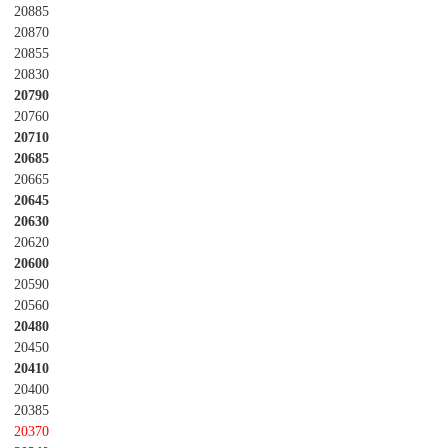
20885
20870
20855
20830
20790
20760
20710
20685
20665
20645
20630
20620
20600
20590
20560
20480
20450
20410
20400
20385
20370