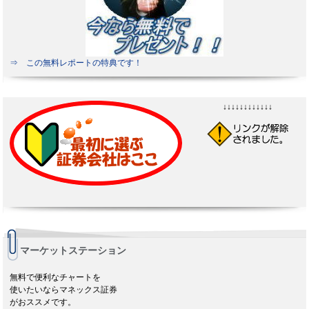
⇒ この無料レポートの特典です！
↓↓↓↓↓↓↓↓↓↓↓↓
マーケットステーション
無料で便利なチャートを
使いたいならマネックス証券
がおススメです。