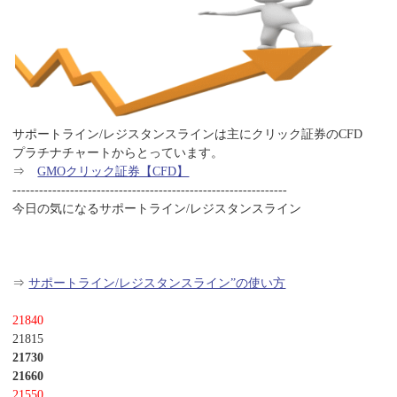
サポートライン/レジスタンスラインは主にクリック証券のCFD
プラチナチャートからとっています。
⇒
GMOクリック証券【CFD】
--------------------------------------------------------------
今日の気になるサポートライン/レジスタンスライン
⇒
サポートライン/レジスタンスライン”の使い方
21840
21815
21730
21660
21550