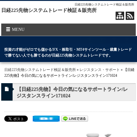
日経225先物システムトレード検証＆販売所
日経225先物システムトレード検証＆販売所
MENU
投資の才能がゼロでも儲かる!FX・株取引・MT4サインツール・裁量トレード
で勝てない人でも勝てるのが日経225先物システムトレードです。
日経225先物システムトレード検証＆販売所
»
レジスタンス・サポート
» 【日経
225先物】今日の気になるサポートライン/レジスタンスライン171024
【日経225先物】今日の気になるサポートライン/レ
ジスタンスライン171024