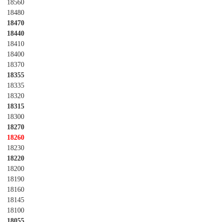
18560
18480
18470
18440
18410
18400
18370
18355
18335
18320
18315
18300
18270
18260
18230
18220
18200
18190
18160
18145
18100
18055