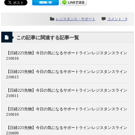
レジスタンス・サポート
コメント：0
この記事に関連する記事一覧
【日経225先物】今日の気になるサポートライン/レジスタンスライン
210616
【日経225先物】今日の気になるサポートライン/レジスタンスライン
210615
【日経225先物】今日の気になるサポートライン/レジスタンスライン
210611
【日経225先物】今日の気になるサポートライン/レジスタンスライン
210610
【日経225先物】今日の気になるサポートライン/レジスタンスライン
210609