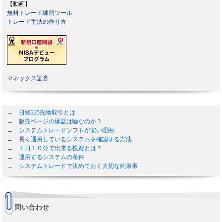
【動画】
無料トレード練習ツール
トレード手法の作り方
マネックス証券
→ 日経225先物取引とは
→ 販売ページの爆益は嘘なのか？
→ システムトレードソフトが安い理由
→ 長く通用しているシステムを確認する方法
→ １日１０分で出来る投資とは？
→ 運用するシステムの条件
→ システムトレードで決めておく大切な約束事
問い合わせ