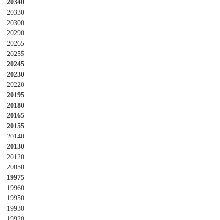
20340
20330
20300
20290
20265
20255
20245
20230
20220
20195
20180
20165
20155
20140
20130
20120
20050
19975
19960
19950
19930
19920