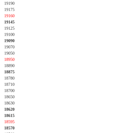
19190
19175
19160
19145
19125
19100
19090
19070
19050
18950
18890
18875
18780
18710
18700
18650
18630
18620
18615
18595
18570