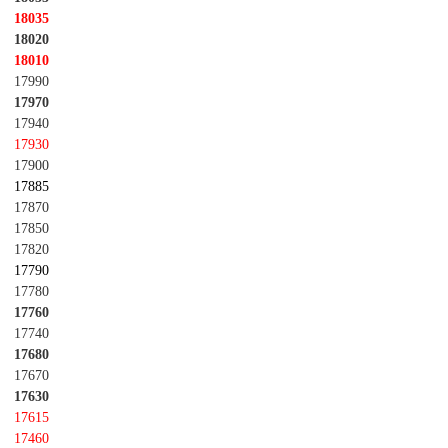
18035
18020
18010
17990
17970
17940
17930
17900
17885
17870
17850
17820
17790
17780
17760
17740
17680
17670
17630
17615
17460