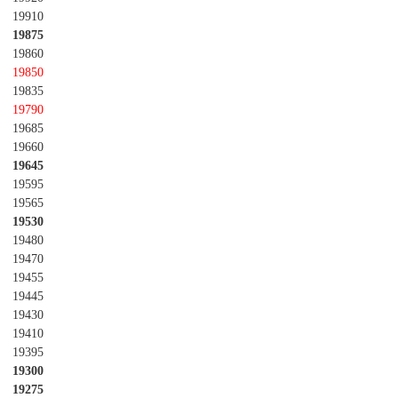
19910
19875
19860
19850
19835
19790
19685
19660
19645
19595
19565
19530
19480
19470
19455
19445
19430
19410
19395
19300
19275