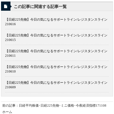
この記事に関連する記事一覧
【日経225先物】今日の気になるサポートライン/レジスタンスライン
210616
【日経225先物】今日の気になるサポートライン/レジスタンスライン
210615
【日経225先物】今日の気になるサポートライン/レジスタンスライン
210611
【日経225先物】今日の気になるサポートライン/レジスタンスライン
210610
【日経225先物】今日の気になるサポートライン/レジスタンスライン
210609
前の記事：日経平均株価･日経225先物･ミニ価格･今夜経済指標171108
ホーム