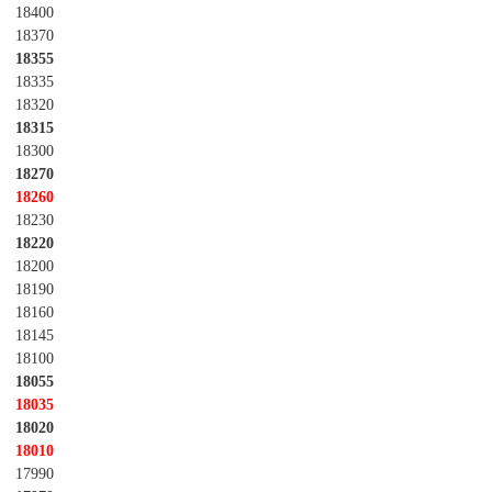
18400
18370
18355
18335
18320
18315
18300
18270
18260
18230
18220
18200
18190
18160
18145
18100
18055
18035
18020
18010
17990