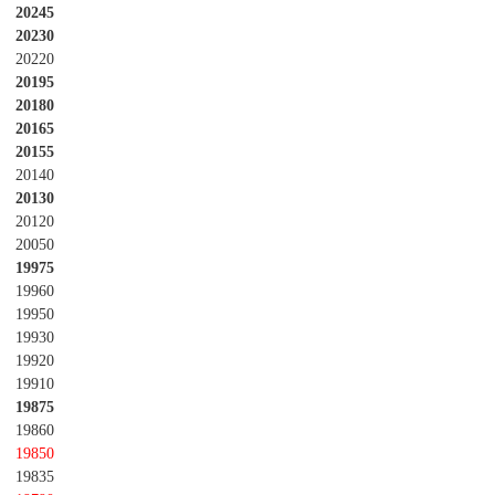
20245
20230
20220
20195
20180
20165
20155
20140
20130
20120
20050
19975
19960
19950
19930
19920
19910
19875
19860
19850
19835