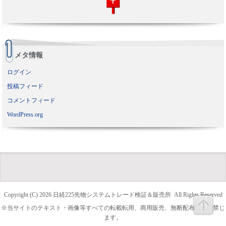
メタ情報
ログイン
投稿フィード
コメントフィード
WordPress.org
Copyright (C) 2026
日経225先物システムトレード検証＆販売所
All Rights Reserved
※当サイトのテキスト・画像等すべての転載転用、商用販売、無断配布を固く禁じ
ます。