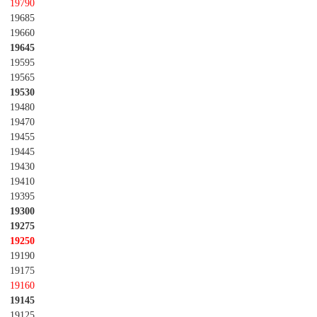
19790
19685
19660
19645
19595
19565
19530
19480
19470
19455
19445
19430
19410
19395
19300
19275
19250
19190
19175
19160
19145
19125