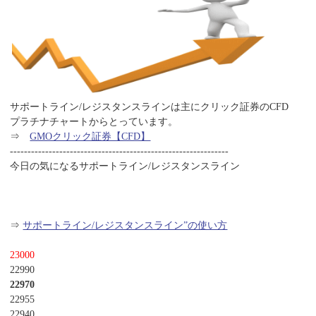
サポートライン/レジスタンスラインは主にクリック証券のCFD
プラチナチャートからとっています。
⇒
GMOクリック証券【CFD】
--------------------------------------------------------------
今日の気になるサポートライン/レジスタンスライン
⇒
サポートライン/レジスタンスライン”の使い方
23000
22990
22970
22955
22940