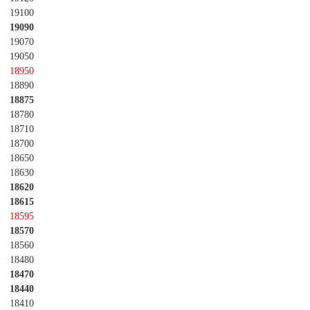
19100
19090
19070
19050
18950
18890
18875
18780
18710
18700
18650
18630
18620
18615
18595
18570
18560
18480
18470
18440
18410