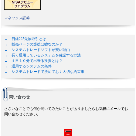
マネックス証券
→ 日経225先物取引とは
→ 販売ページの爆益は嘘なのか？
→ システムトレードソフトが安い理由
→ 長く通用しているシステムを確認する方法
→ １日１０分で出来る投資とは？
→ 運用するシステムの条件
→ システムトレードで決めておく大切な約束事
問い合わせ
ささいなことでも何か聞いてみたいことがありましたらお気軽にメールでお
問い合わせください。