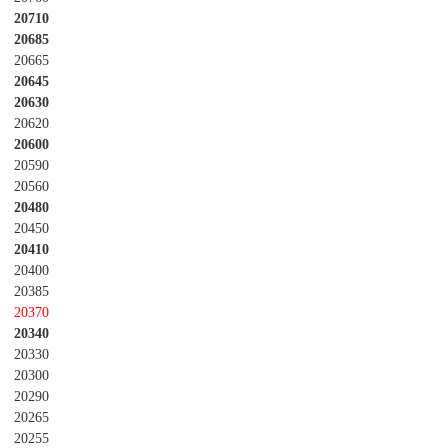
20710
20685
20665
20645
20630
20620
20600
20590
20560
20480
20450
20410
20400
20385
20370
20340
20330
20300
20290
20265
20255