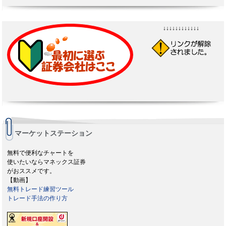
↓↓↓↓↓↓↓↓↓↓↓↓
マーケットステーション
無料で便利なチャートを
使いたいならマネックス証券
がおススメです。
【動画】
無料トレード練習ツール
トレード手法の作り方