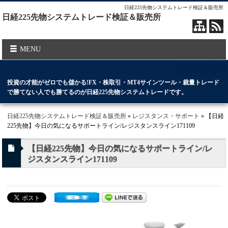
日経225先物システムトレード検証＆販売所
日経225先物システムトレード検証＆販売所
MENU
投資の才能がゼロでも儲かる!FX・株取引・MT4サインツール・裁量トレード
で勝てない人でも勝てるのが日経225先物システムトレードです。
日経225先物システムトレード検証＆販売所
»
レジスタンス・サポート
» 【日経
225先物】今日の気になるサポートライン/レジスタンスライン171109
【日経225先物】今日の気になるサポートライン/レ
ジスタンスライン171109