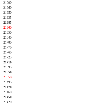
21990
21960
21950
21935
21885
21860
21850
21840
21780
21770
21760
21725
21710
21695
21650
21550
21495
21470
21460
21450
21420