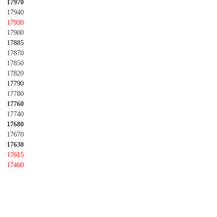
17970
17940
17930
17900
17885
17870
17850
17820
17790
17780
17760
17740
17680
17670
17630
17615
17460