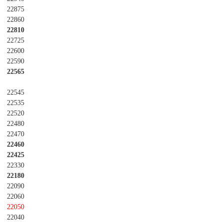
22875
22860
22810
22725
22600
22590
22565
22545
22535
22520
22480
22470
22460
22425
22330
22180
22090
22060
22050
22040