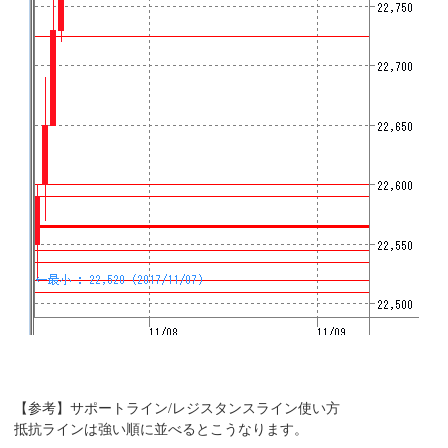
【参考】サポートライン/レジスタンスライン使い方
抵抗ラインは強い順に並べるとこうなります。