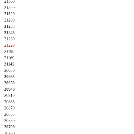
21360
21350
21320
21290
21255
21245
21230
21220
21190
21160
21145
20030
20965
20950
20940
20910
20885
20870
20855
20830
20790
20760