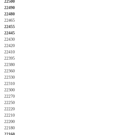
22500
22490
22480
22465
22455
22445
22430
22420
22410
22395
22380
22360
22330
22310
22300
22270
22250
22220
22210
22200
22180
22160