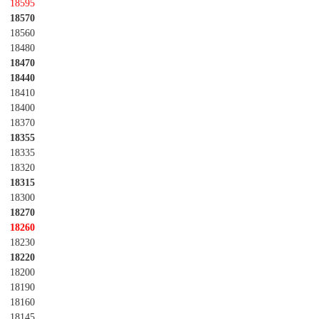
18595
18570
18560
18480
18470
18440
18410
18400
18370
18355
18335
18320
18315
18300
18270
18260
18230
18220
18200
18190
18160
18145