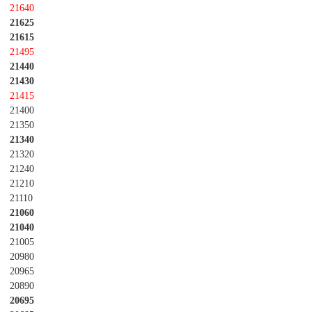
21640
21625
21615
21495
21440
21430
21415
21400
21350
21340
21320
21240
21210
21110
21060
21040
21005
20980
20965
20890
20695