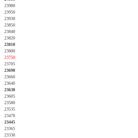
23980
23950
23930
23850
23840
23820
23810
23800
23750
23705
23690
23660
23640
23630
23605
23580
23535
23470
23445
23365
23330