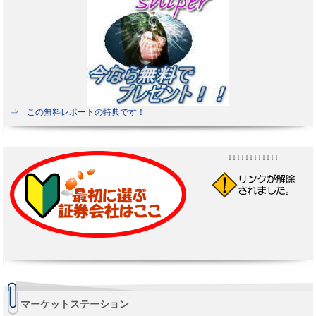
⇒ この無料レポートの特典です！
↓↓↓↓↓↓↓↓↓↓↓↓
マーケットステーション