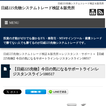
日経225先物システムトレード検証＆販売所
日経225先物システムトレード検証＆販売所
MENU
投資の才能がゼロでも儲かる!FX・株取引・MT4サインツール・裁量トレード
で勝てない人でも勝てるのが日経225先物システムトレードです。
日経225先物システムトレード検証＆販売所
»
レジスタンス・サポート
» 【日経
225先物】今日の気になるサポートライン/レジスタンスライン180517
【日経225先物】今日の気になるサポートライン/レ
ジスタンスライン180517