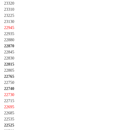
23320
23310
23225
23130
22945
22935
22880
22870
22845
22830
22815
22805
22765
22750
22740
22730
22715
22695
22685
22535
22525