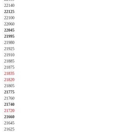
22140
22125
22100
22060
22045
21995
21980
21925
21910
21885
21875
21835
21820
21805
21775
21760
21740
21720
21660
21645
21625