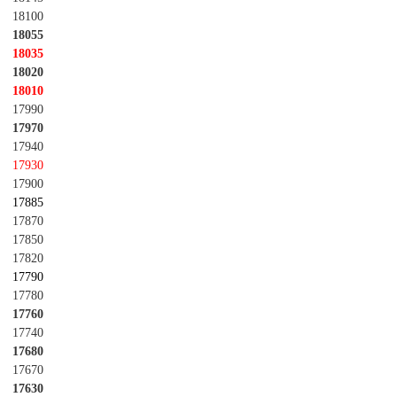
18100
18055
18035
18020
18010
17990
17970
17940
17930
17900
17885
17870
17850
17820
17790
17780
17760
17740
17680
17670
17630