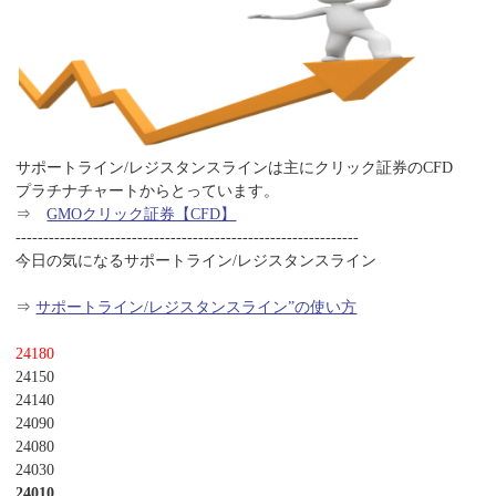
サポートライン/レジスタンスラインは主にクリック証券のCFD
プラチナチャートからとっています。
⇒
GMOクリック証券【CFD】
--------------------------------------------------------------
今日の気になるサポートライン/レジスタンスライン
⇒
サポートライン/レジスタンスライン”の使い方
24180
24150
24140
24090
24080
24030
24010