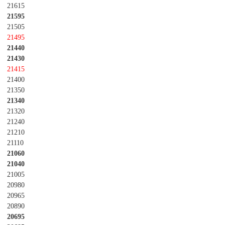
21615
21595
21505
21495
21440
21430
21415
21400
21350
21340
21320
21240
21210
21110
21060
21040
21005
20980
20965
20890
20695