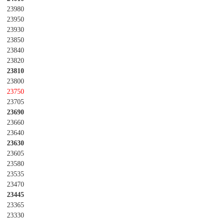
23980
23950
23930
23850
23840
23820
23810
23800
23750
23705
23690
23660
23640
23630
23605
23580
23535
23470
23445
23365
23330