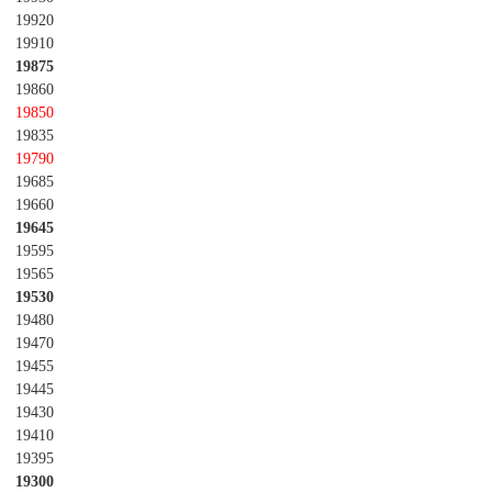
19920
19910
19875
19860
19850
19835
19790
19685
19660
19645
19595
19565
19530
19480
19470
19455
19445
19430
19410
19395
19300