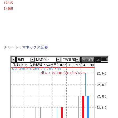
17615
17460
チャート：
マネックス証券