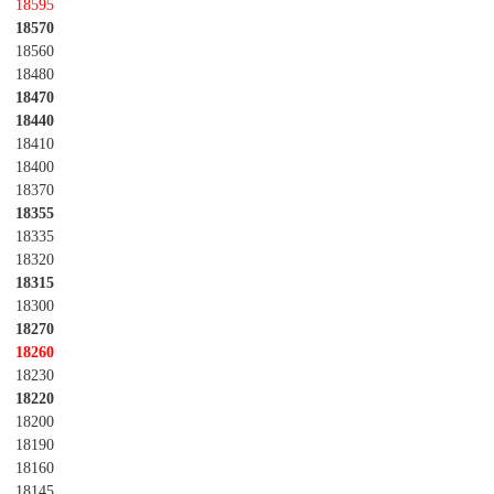
18595
18570
18560
18480
18470
18440
18410
18400
18370
18355
18335
18320
18315
18300
18270
18260
18230
18220
18200
18190
18160
18145