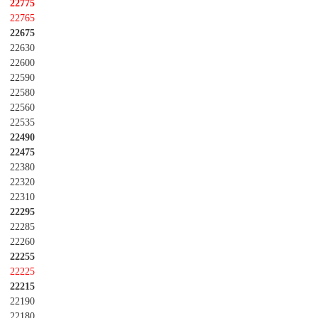
22775
22765
22675
22630
22600
22590
22580
22560
22535
22490
22475
22380
22320
22310
22295
22285
22260
22255
22225
22215
22190
22180