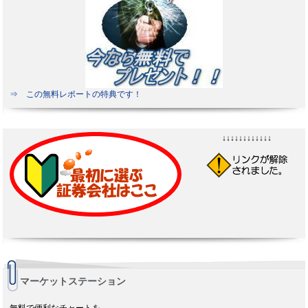
⇒ この無料レポートの特典です！
↓↓↓↓↓↓↓↓↓↓↓↓
マーケットステーション
無料で便利なチャートを