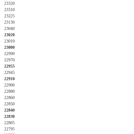
23320
23310
23225
23130
23040
23020
23010
23000
22990
22970
22955
22945
22910
22900
22880
22860
22850
22840
22830
22805
22795