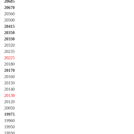
20685
20670
20560
20500
20415
20350
20330
20320
20235
20225
20180
20170
20160
20150
20140
20130
20120
20050
19975
19960
19950
19930