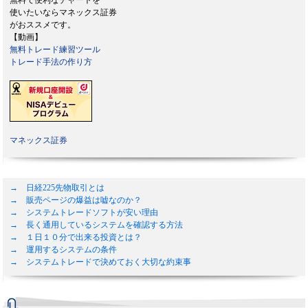
使いたいならマネックス証券
がおススメです。
【動画】
無料トレード練習ツール
トレード手法の作り方
マネックス証券
→ 日経225先物取引とは
→ 販売ページの爆益は嘘なのか？
→ システムトレードソフトが安い理由
→ 長く通用しているシステムを確認する方法
→ １日１０分で出来る投資とは？
→ 運用するシステムの条件
→ システムトレードで決めておく大切な約束事