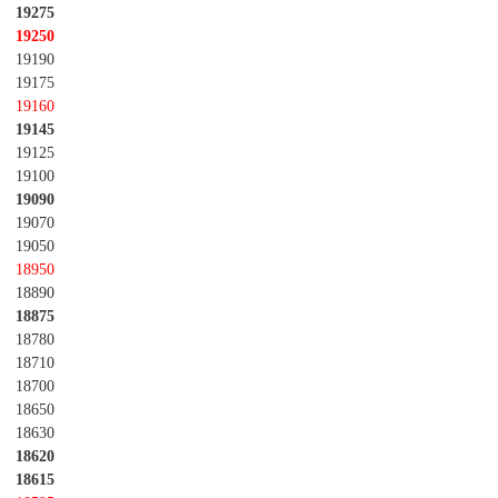
19275
19250
19190
19175
19160
19145
19125
19100
19090
19070
19050
18950
18890
18875
18780
18710
18700
18650
18630
18620
18615