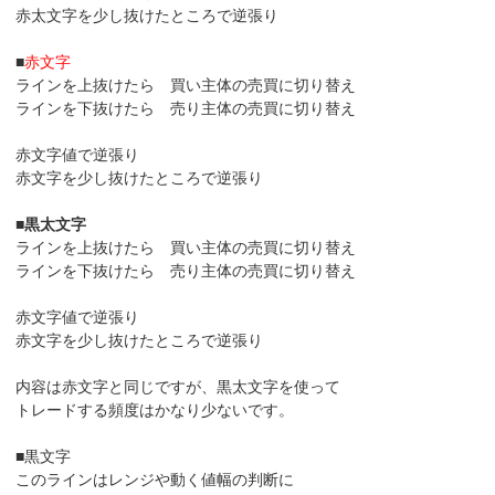
赤太文字を少し抜けたところで逆張り
■
赤文字
ラインを上抜けたら 買い主体の売買に切り替え
ラインを下抜けたら 売り主体の売買に切り替え
赤文字値で逆張り
赤文字を少し抜けたところで逆張り
■
黒太文字
ラインを上抜けたら 買い主体の売買に切り替え
ラインを下抜けたら 売り主体の売買に切り替え
赤文字値で逆張り
赤文字を少し抜けたところで逆張り
内容は赤文字と同じですが、黒太文字を使って
トレードする頻度はかなり少ないです。
■黒文字
このラインはレンジや動く値幅の判断に