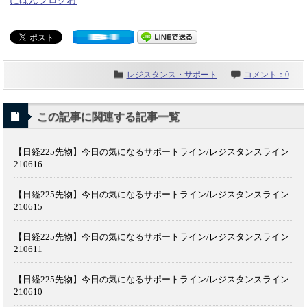
にほんブログ村
レジスタンス・サポート
コメント：0
この記事に関連する記事一覧
【日経225先物】今日の気になるサポートライン/レジスタンスライン
210616
【日経225先物】今日の気になるサポートライン/レジスタンスライン
210615
【日経225先物】今日の気になるサポートライン/レジスタンスライン
210611
【日経225先物】今日の気になるサポートライン/レジスタンスライン
210610