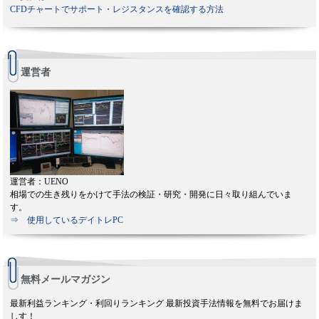
CFDチャートでサポート・レジスタンスを確認する方法
運営者
運営者：UENO
相場での生き残りをかけて手法の検証・研究・開発に日々取り組んでいま
す。
⇒ 使用しているデイトレPC
無料メールマガジン
最新利益ランキング・利回りランキング 最新投資手法情報を無料でお届けま
しす！