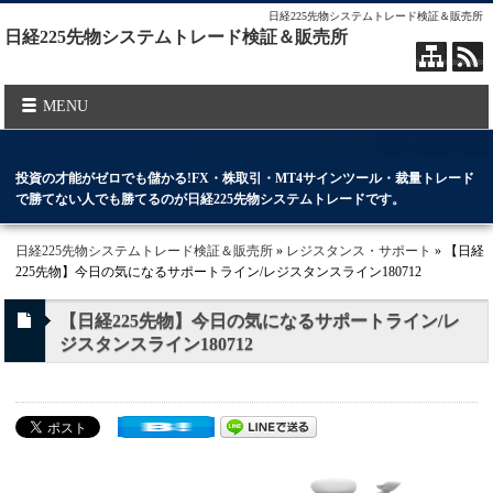
日経225先物システムトレード検証＆販売所
日経225先物システムトレード検証＆販売所
MENU
投資の才能がゼロでも儲かる!FX・株取引・MT4サインツール・裁量トレード
で勝てない人でも勝てるのが日経225先物システムトレードです。
日経225先物システムトレード検証＆販売所
»
レジスタンス・サポート
» 【日経
225先物】今日の気になるサポートライン/レジスタンスライン180712
【日経225先物】今日の気になるサポートライン/レ
ジスタンスライン180712