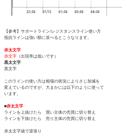
【参考】サポートライン/レジスタンスライン使い方
抵抗ラインは強い順に並べるとこうなります。
赤太文字
赤文字
（出現率は低いです）
黒太文字
黒文字
このラインの使い方は相場の状況によりさじ加減を
変えているのですが、大まかには以下のように使って
います。
■
赤太文字
ラインを上抜けたら 買い主体の売買に切り替え
ラインを下抜けたら 売り主体の売買に切り替え
赤太文字値で逆張り