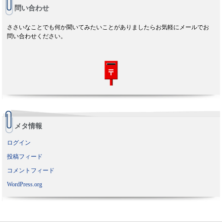
問い合わせ
ささいなことでも何か聞いてみたいことがありましたらお気軽にメールでお
問い合わせください。
メタ情報
ログイン
投稿フィード
コメントフィード
WordPress.org