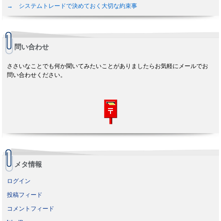
→ システムトレードで決めておく大切な約束事
問い合わせ
ささいなことでも何か聞いてみたいことがありましたらお気軽にメールでお
問い合わせください。
メタ情報
ログイン
投稿フィード
コメントフィード