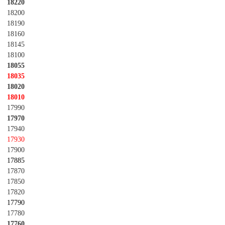
18220
18200
18190
18160
18145
18100
18055
18035
18020
18010
17990
17970
17940
17930
17900
17885
17870
17850
17820
17790
17780
17760