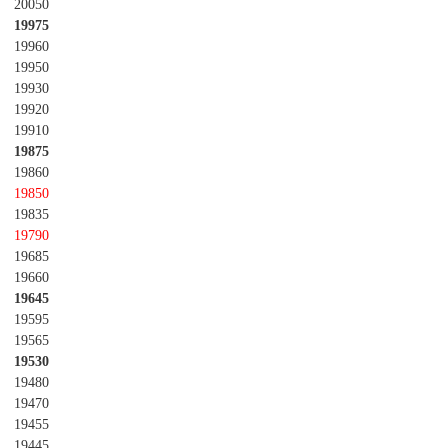
20050
19975
19960
19950
19930
19920
19910
19875
19860
19850
19835
19790
19685
19660
19645
19595
19565
19530
19480
19470
19455
19445