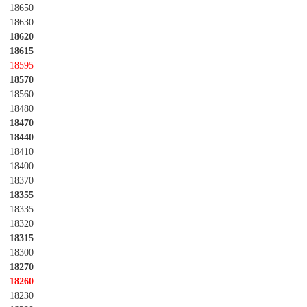
18650
18630
18620
18615
18595
18570
18560
18480
18470
18440
18410
18400
18370
18355
18335
18320
18315
18300
18270
18260
18230