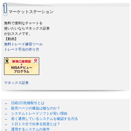
マーケットステーション
無料で便利なチャートを
使いたいならマネックス証券
がおススメです。
【動画】
無料トレード練習ツール
トレード手法の作り方
マネックス証券
→ 日経225先物取引とは
→ 販売ページの爆益は嘘なのか？
→ システムトレードソフトが安い理由
→ 長く通用しているシステムを確認する方法
→ １日１０分で出来る投資とは？
→ 運用するシステムの条件