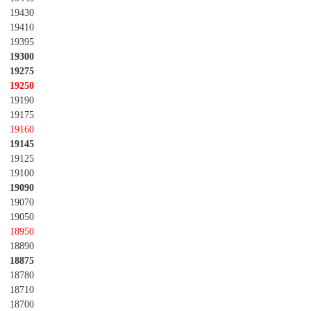
19430
19410
19395
19300
19275
19250
19190
19175
19160
19145
19125
19100
19090
19070
19050
18950
18890
18875
18780
18710
18700