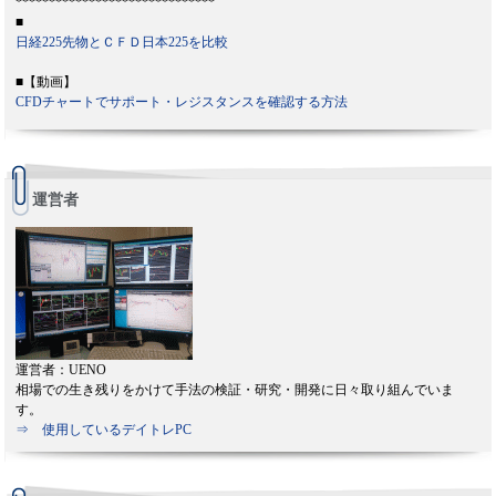
******************************
■
日経225先物とＣＦＤ日本225を比較
■【動画】
CFDチャートでサポート・レジスタンスを確認する方法
運営者
運営者：UENO
相場での生き残りをかけて手法の検証・研究・開発に日々取り組んでいま
す。
⇒ 使用しているデイトレPC