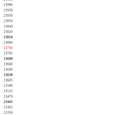
23980
23950
23930
23850
23840
23820
23810
23800
23750
23705
23690
23660
23640
23630
23605
23580
23535
23470
23445
23365
23330