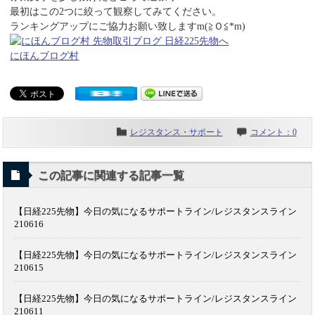
最初はこの2つに絞って観察してみてください。
ランキングアップにご協力お願い致しますm(≧Ｏ≦*m)
にほんブログ村
レジスタンス・サポート
コメント：0
この記事に関連する記事一覧
【日経225先物】今日の気になるサポートライン/レジスタンスライン
210616
【日経225先物】今日の気になるサポートライン/レジスタンスライン
210615
【日経225先物】今日の気になるサポートライン/レジスタンスライン
210611