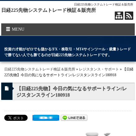
日経225先物システムトレード検証＆販売所
日経225先物システムトレード検証＆販売所
MENU
投資の才能がゼロでも儲かる!FX・株取引・MT4サインツール・裁量トレード
で勝てない人でも勝てるのが日経225先物システムトレードです。
日経225先物システムトレード検証＆販売所
»
レジスタンス・サポート
» 【日経
225先物】今日の気になるサポートライン/レジスタンスライン180918
【日経225先物】今日の気になるサポートライン/レ
ジスタンスライン180918