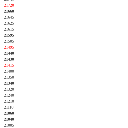
21720
21660
21645
21625
21615
21595
21505
21495
21440
21430
21415
21400
21350
21340
21320
21240
21210
21110
21060
21040
21005