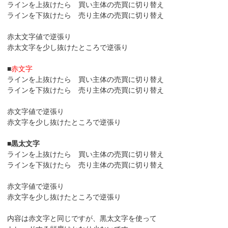
ラインを上抜けたら 買い主体の売買に切り替え
ラインを下抜けたら 売り主体の売買に切り替え
赤太文字値で逆張り
赤太文字を少し抜けたところで逆張り
■
赤文字
ラインを上抜けたら 買い主体の売買に切り替え
ラインを下抜けたら 売り主体の売買に切り替え
赤文字値で逆張り
赤文字を少し抜けたところで逆張り
■
黒太文字
ラインを上抜けたら 買い主体の売買に切り替え
ラインを下抜けたら 売り主体の売買に切り替え
赤文字値で逆張り
赤文字を少し抜けたところで逆張り
内容は赤文字と同じですが、黒太文字を使って