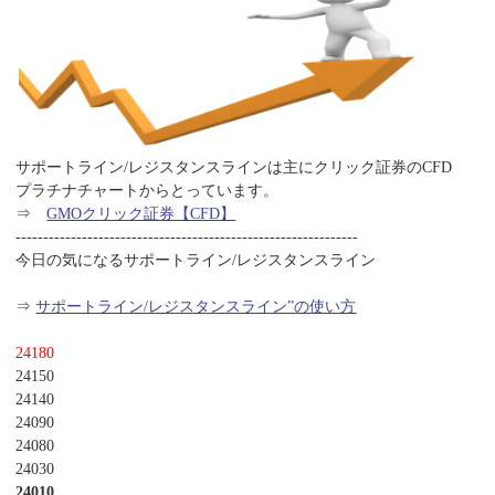
サポートライン/レジスタンスラインは主にクリック証券のCFD
プラチナチャートからとっています。
⇒
GMOクリック証券【CFD】
--------------------------------------------------------------
今日の気になるサポートライン/レジスタンスライン
⇒
サポートライン/レジスタンスライン”の使い方
24180
24150
24140
24090
24080
24030
24010