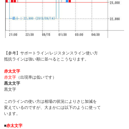
【参考】サポートライン/レジスタンスライン使い方
抵抗ラインは強い順に並べるとこうなります。
赤太文字
赤文字
（出現率は低いです）
黒太文字
黒文字
このラインの使い方は相場の状況によりさじ加減を
変えているのですが、大まかには以下のように使って
います。
■
赤太文字