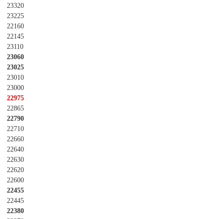
23320
23225
22160
22145
23110
23060
23025
23010
23000
22975
22865
22790
22710
22660
22640
22630
22620
22600
22455
22445
22380