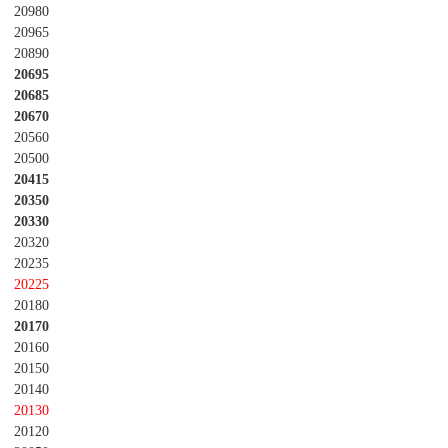
20980
20965
20890
20695
20685
20670
20560
20500
20415
20350
20330
20320
20235
20225
20180
20170
20160
20150
20140
20130
20120