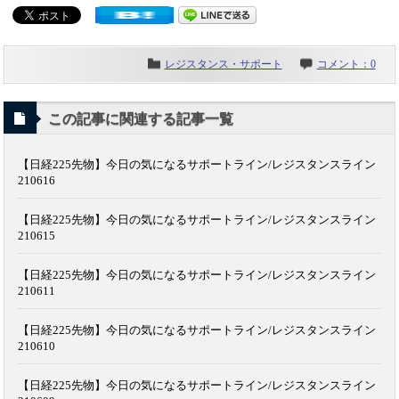
レジスタンス・サポート
コメント：0
この記事に関連する記事一覧
【日経225先物】今日の気になるサポートライン/レジスタンスライン
210616
【日経225先物】今日の気になるサポートライン/レジスタンスライン
210615
【日経225先物】今日の気になるサポートライン/レジスタンスライン
210611
【日経225先物】今日の気になるサポートライン/レジスタンスライン
210610
【日経225先物】今日の気になるサポートライン/レジスタンスライン