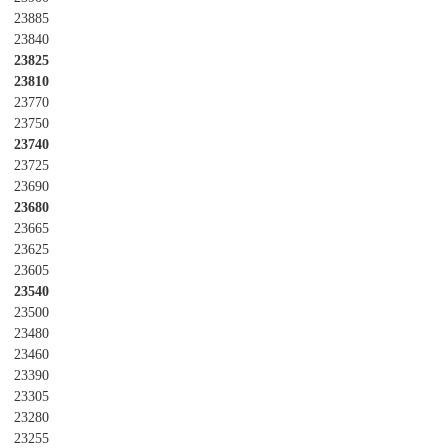
23885
23840
23825
23810
23770
23750
23740
23725
23690
23680
23665
23625
23605
23540
23500
23480
23460
23390
23305
23280
23255