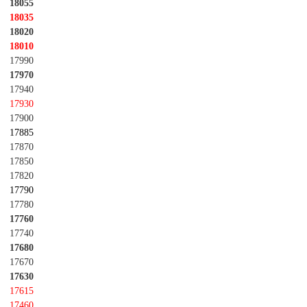
18055
18035
18020
18010
17990
17970
17940
17930
17900
17885
17870
17850
17820
17790
17780
17760
17740
17680
17670
17630
17615
17460