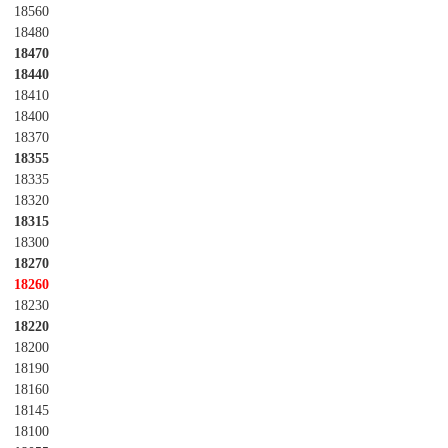
18560
18480
18470
18440
18410
18400
18370
18355
18335
18320
18315
18300
18270
18260
18230
18220
18200
18190
18160
18145
18100