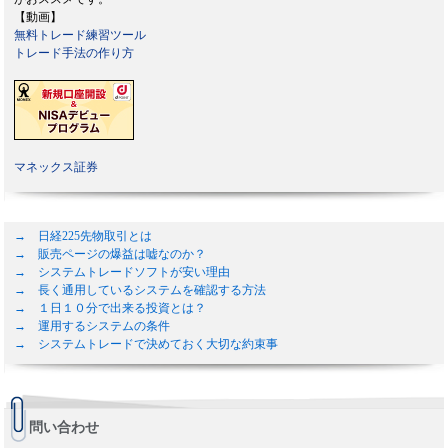
【動画】
無料トレード練習ツール
トレード手法の作り方
マネックス証券
→ 日経225先物取引とは
→ 販売ページの爆益は嘘なのか？
→ システムトレードソフトが安い理由
→ 長く通用しているシステムを確認する方法
→ １日１０分で出来る投資とは？
→ 運用するシステムの条件
→ システムトレードで決めておく大切な約束事
問い合わせ