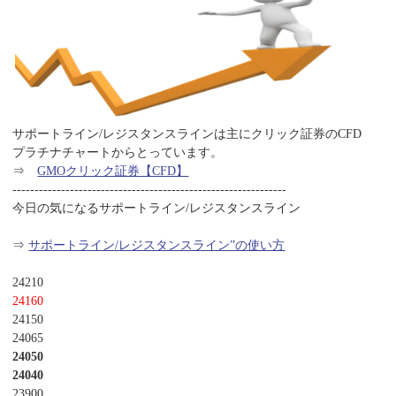
サポートライン/レジスタンスラインは主にクリック証券のCFD
プラチナチャートからとっています。
⇒
GMOクリック証券【CFD】
--------------------------------------------------------------
今日の気になるサポートライン/レジスタンスライン
⇒
サポートライン/レジスタンスライン”の使い方
24210
24160
24150
24065
24050
24040
23900