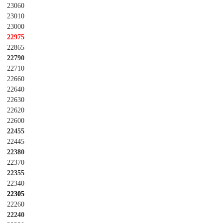
23060
23010
23000
22975
22865
22790
22710
22660
22640
22630
22620
22600
22455
22445
22380
22370
22355
22340
22305
22260
22240