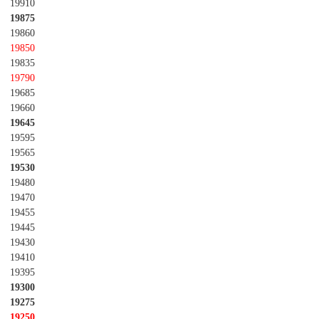
19910
19875
19860
19850
19835
19790
19685
19660
19645
19595
19565
19530
19480
19470
19455
19445
19430
19410
19395
19300
19275
19250