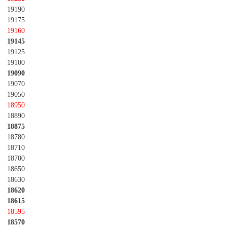
19190
19175
19160
19145
19125
19100
19090
19070
19050
18950
18890
18875
18780
18710
18700
18650
18630
18620
18615
18595
18570