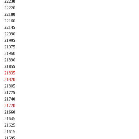
22230
22220
22180
22160
22145
22090
21995
21975
21960
21890
21855
21835
21820
21805
21775
21740
21720
21660
21645
21625
21615
21595