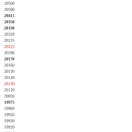
20560
20500
20415
20350
20330
20320
20235
20225
20180
20170
20160
20150
20140
20130
20120
20050
19975
19960
19950
19930
19920