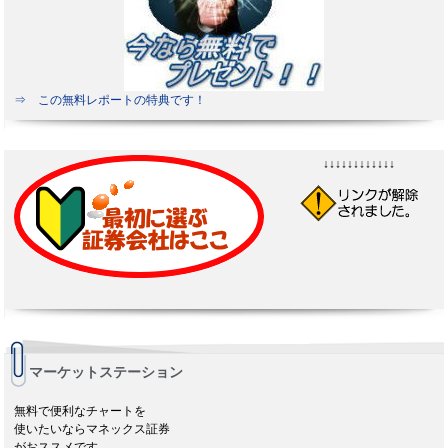
⇒ この無料レポートの特典です！
↓↓↓↓↓↓↓↓↓↓↓↓
マーケットステーション
無料で便利なチャートを
使いたいならマネックス証券
がおススメです。