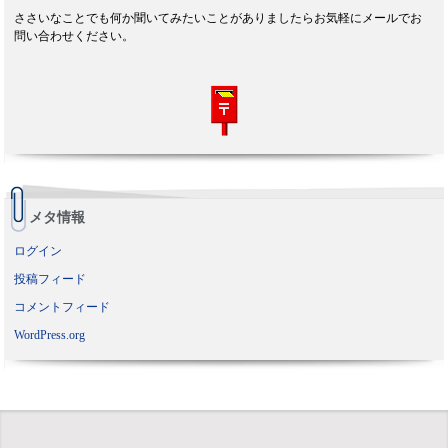
ささいなことでも何か聞いてみたいことがありましたらお気軽にメールでお
問い合わせください。
メタ情報
ログイン
投稿フィード
コメントフィード
WordPress.org