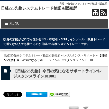
日経225先物システムトレード検証＆販売所
日経225先物システムトレード検証＆販売所
MENU
投資の才能がゼロでも儲かる!FX・株取引・MT4サインツール・裁量トレード
で勝てない人でも勝てるのが日経225先物システムトレードです。
日経225先物システムトレード検証＆販売所
»
レジスタンス・サポート
» 【日経
225先物】今日の気になるサポートライン/レジスタンスライン181001
【日経225先物】今日の気になるサポートライン/レ
ジスタンスライン181001