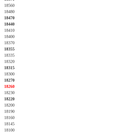
18560
18480
18470
18440
18410
18400
18370
18355
18335
18320
18315
18300
18270
18260
18230
18220
18200
18190
18160
18145
18100