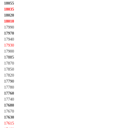
18055
18035
18020
18010
17990
17970
17940
17930
17900
17885
17870
17850
17820
17790
17780
17760
17740
17680
17670
17630
17615