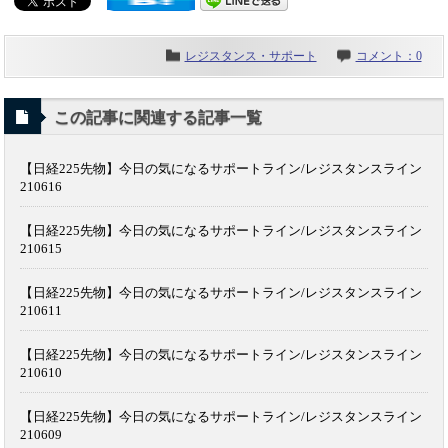
レジスタンス・サポート
コメント：0
この記事に関連する記事一覧
【日経225先物】今日の気になるサポートライン/レジスタンスライン
210616
【日経225先物】今日の気になるサポートライン/レジスタンスライン
210615
【日経225先物】今日の気になるサポートライン/レジスタンスライン
210611
【日経225先物】今日の気になるサポートライン/レジスタンスライン
210610
【日経225先物】今日の気になるサポートライン/レジスタンスライン
210609