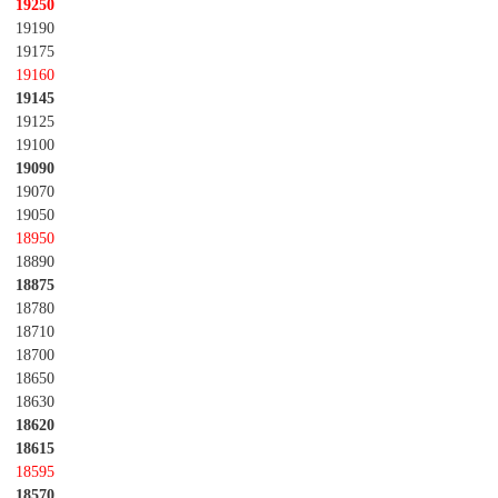
19250
19190
19175
19160
19145
19125
19100
19090
19070
19050
18950
18890
18875
18780
18710
18700
18650
18630
18620
18615
18595
18570