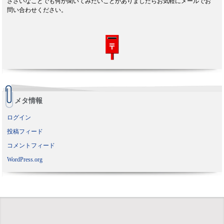
ささいなことでも何か聞いてみたいことがありましたらお気軽にメールでお
問い合わせください。
メタ情報
ログイン
投稿フィード
コメントフィード
WordPress.org