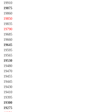
19910
19875
19860
19850
19835
19790
19685
19660
19645
19595
19565
19530
19480
19470
19455
19445
19430
19410
19395
19300
19275