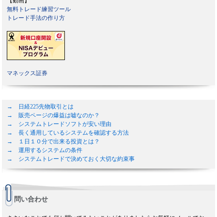
【動画】
無料トレード練習ツール
トレード手法の作り方
マネックス証券
→ 日経225先物取引とは
→ 販売ページの爆益は嘘なのか？
→ システムトレードソフトが安い理由
→ 長く通用しているシステムを確認する方法
→ １日１０分で出来る投資とは？
→ 運用するシステムの条件
→ システムトレードで決めておく大切な約束事
問い合わせ