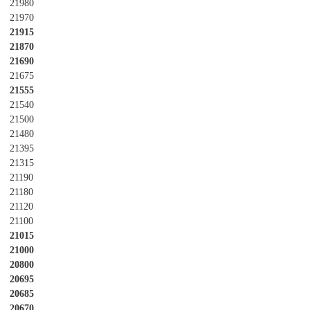
21980
21970
21915
21870
21690
21675
21555
21540
21500
21480
21395
21315
21190
21180
21120
21100
21015
21000
20800
20695
20685
20670