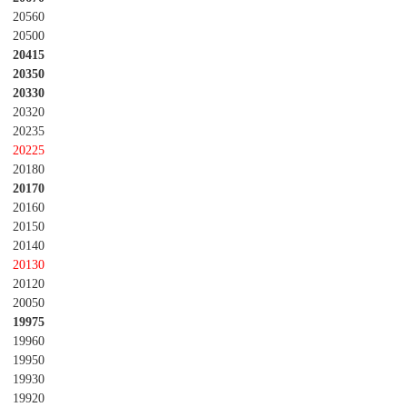
20560
20500
20415
20350
20330
20320
20235
20225
20180
20170
20160
20150
20140
20130
20120
20050
19975
19960
19950
19930
19920