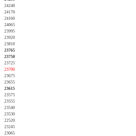
24240
24170
24160
24065
23995
23920
23810
23765
23750
23725
23700
23675
23655
23615
23575
23555
23540
23530
22520
23245
23065