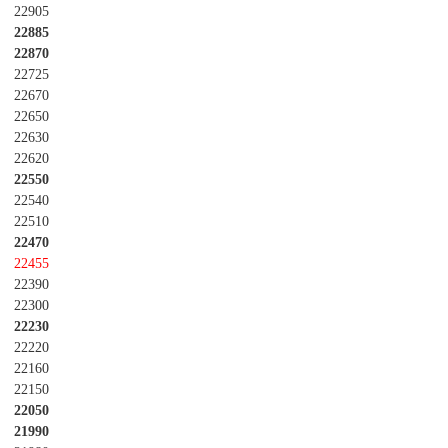
22905
22885
22870
22725
22670
22650
22630
22620
22550
22540
22510
22470
22455
22390
22300
22230
22220
22160
22150
22050
21990