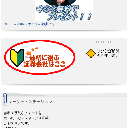
⇒ この無料レポートの特典です！
↓↓↓↓↓↓↓↓↓↓↓↓
マーケットステーション
無料で便利なチャートを
使いたいならマネックス証券
がおススメです。