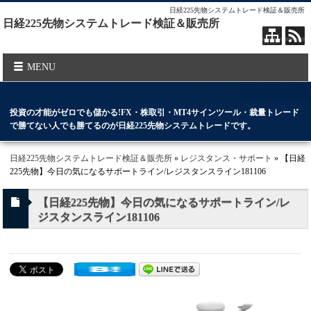
日経225先物システムトレード検証＆販売所
日経225先物システムトレード検証＆販売所
MENU
投資の才能がゼロでも儲かる!FX・株取引・MT4サインツール・裁量トレード
で勝てない人でも勝てるのが日経225先物システムトレードです。
日経225先物システムトレード検証＆販売所
»
レジスタンス・サポート
» 【日経
225先物】今日の気になるサポートライン/レジスタンスライン181106
【日経225先物】今日の気になるサポートライン/レ
ジスタンスライン181106