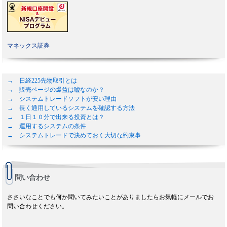
マネックス証券
→ 日経225先物取引とは
→ 販売ページの爆益は嘘なのか？
→ システムトレードソフトが安い理由
→ 長く通用しているシステムを確認する方法
→ １日１０分で出来る投資とは？
→ 運用するシステムの条件
→ システムトレードで決めておく大切な約束事
問い合わせ
ささいなことでも何か聞いてみたいことがありましたらお気軽にメールでお
問い合わせください。