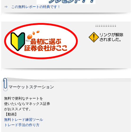
⇒ この無料レポートの特典です！
↓↓↓↓↓↓↓↓↓↓↓↓
マーケットステーション
無料で便利なチャートを
使いたいならマネックス証券
がおススメです。
【動画】
無料トレード練習ツール
トレード手法の作り方