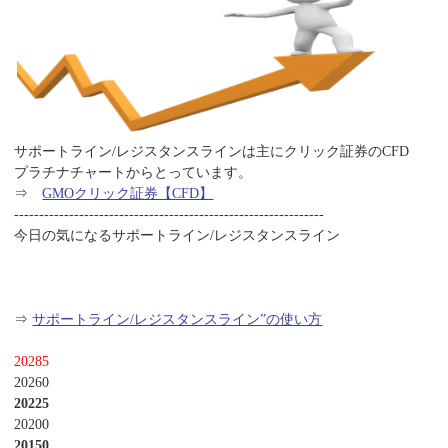
サポートライン/レジスタンスラインは主にクリック証券のCFD
プラチナチャートからとっています。
⇒
GMOクリック証券【CFD】
--------------------------------------------------------------
今日の気になるサポートライン/レジスタンスライン
⇒
サポートライン/レジスタンスライン”の使い方
20285
20260
20225
20200
20150