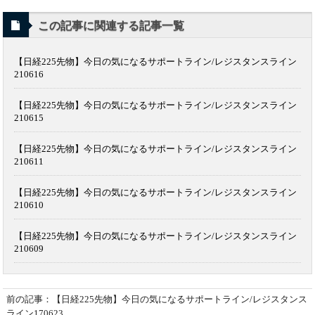
この記事に関連する記事一覧
【日経225先物】今日の気になるサポートライン/レジスタンスライン
210616
【日経225先物】今日の気になるサポートライン/レジスタンスライン
210615
【日経225先物】今日の気になるサポートライン/レジスタンスライン
210611
【日経225先物】今日の気になるサポートライン/レジスタンスライン
210610
【日経225先物】今日の気になるサポートライン/レジスタンスライン
210609
前の記事：【日経225先物】今日の気になるサポートライン/レジスタンス
ライン170623