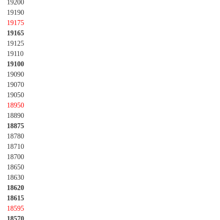
19200
19190
19175
19165
19125
19110
19100
19090
19070
19050
18950
18890
18875
18780
18710
18700
18650
18630
18620
18615
18595
18570