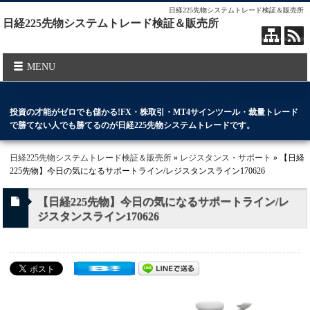
日経225先物システムトレード検証＆販売所
日経225先物システムトレード検証＆販売所
MENU
投資の才能がゼロでも儲かる!FX・株取引・MT4サインツール・裁量トレード
で勝てない人でも勝てるのが日経225先物システムトレードです。
日経225先物システムトレード検証＆販売所
»
レジスタンス・サポート
» 【日経
225先物】今日の気になるサポートライン/レジスタンスライン170626
【日経225先物】今日の気になるサポートライン/レ
ジスタンスライン170626