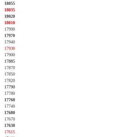
18055
18035
18020
18010
17990
17970
17940
17930
17900
17885
17870
17850
17820
17790
17780
17760
17740
17680
17670
17630
17615