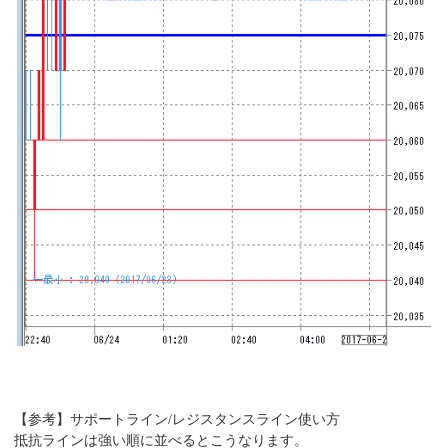
【参考】サポートライン/レジスタンスライン使い方
抵抗ラインは強い順に並べるとこうなります。