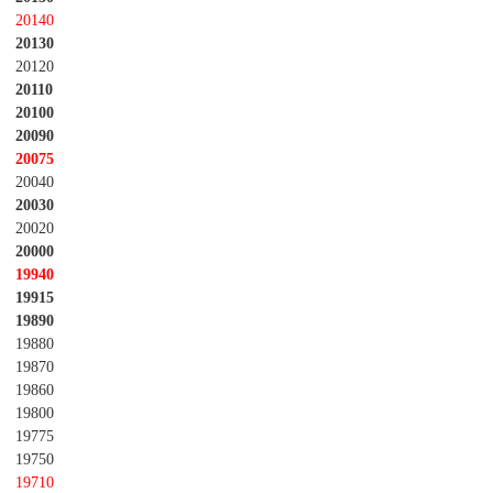
20140
20130
20120
20110
20100
20090
20075
20040
20030
20020
20000
19940
19915
19890
19880
19870
19860
19800
19775
19750
19710