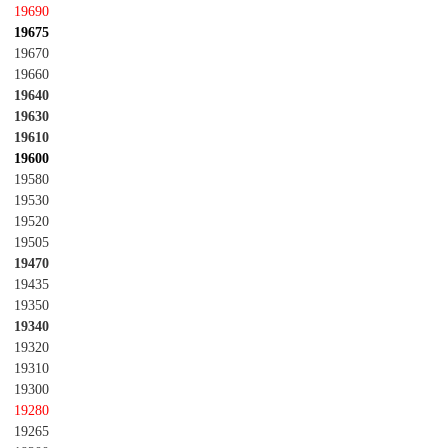
19690
19675
19670
19660
19640
19630
19610
19600
19580
19530
19520
19505
19470
19435
19350
19340
19320
19310
19300
19280
19265