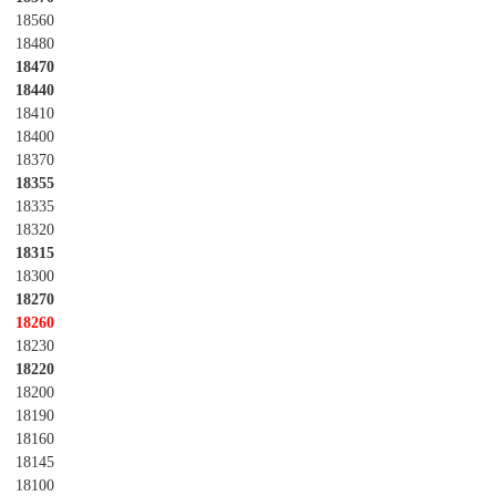
18560
18480
18470
18440
18410
18400
18370
18355
18335
18320
18315
18300
18270
18260
18230
18220
18200
18190
18160
18145
18100