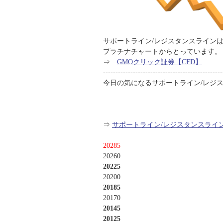
サポートライン/レジスタンスラインは
プラチナチャートからとっています。
⇒
GMOクリック証券【CFD】
------------------------------------------------
今日の気になるサポートライン/レジ
⇒
サポートライン/レジスタンスライ
20285
20260
20225
20200
20185
20170
20145
20125