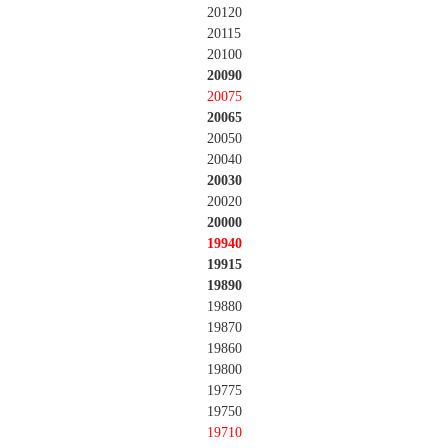
20120
20115
20100
20090
20075
20065
20050
20040
20030
20020
20000
19940
19915
19890
19880
19870
19860
19800
19775
19750
19710