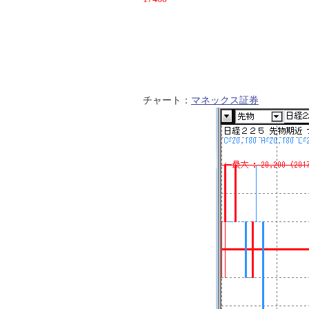
チャート：
マネックス証券