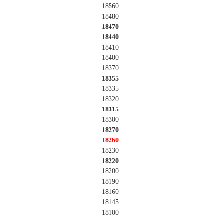
18560
18480
18470
18440
18410
18400
18370
18355
18335
18320
18315
18300
18270
18260
18230
18220
18200
18190
18160
18145
18100