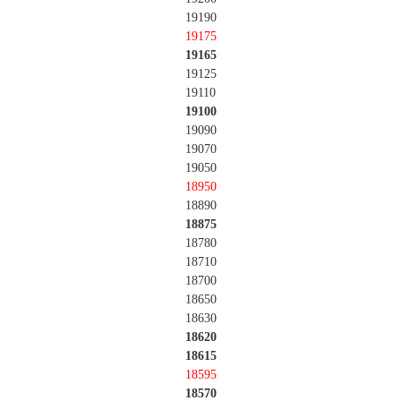
19190
19175
19165
19125
19110
19100
19090
19070
19050
18950
18890
18875
18780
18710
18700
18650
18630
18620
18615
18595
18570