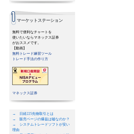
マーケットステーション
無料で便利なチャートを
使いたいならマネックス証券
がおススメです。
【動画】
無料トレード練習ツール
トレード手法の作り方
マネックス証券
→ 日経225先物取引とは
→ 販売ページの爆益は嘘なのか？
→ システムトレードソフトが安い
理由