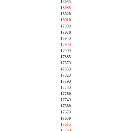
18055
18035
18020
18010
17990
17970
17940
17930
17900
17885
17870
17850
17820
17790
17780
17760
17740
17680
17670
17630
17615
17460