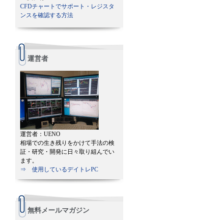
CFDチャートでサポート・レジスタ
ンスを確認する方法
運営者
運営者：UENO
相場での生き残りをかけて手法の検
証・研究・開発に日々取り組んでい
ます。
⇒ 使用しているデイトレPC
無料メールマガジン