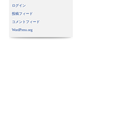
ログイン
投稿フィード
コメントフィード
WordPress.org