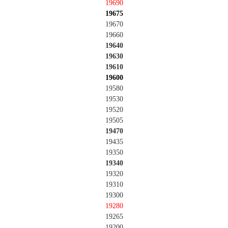
19690
19675
19670
19660
19640
19630
19610
19600
19580
19530
19520
19505
19470
19435
19350
19340
19320
19310
19300
19280
19265
19200