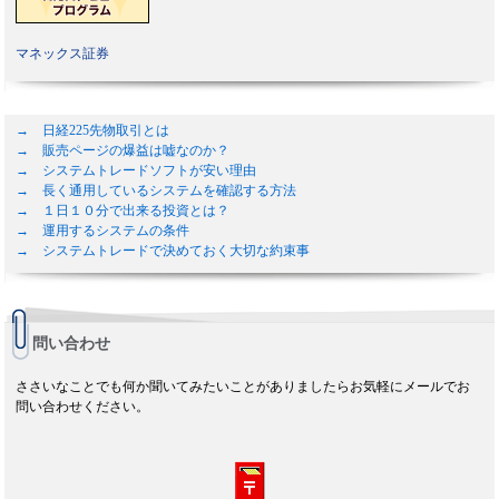
マネックス証券
→ 日経225先物取引とは
→ 販売ページの爆益は嘘なのか？
→ システムトレードソフトが安い理由
→ 長く通用しているシステムを確認する方法
→ １日１０分で出来る投資とは？
→ 運用するシステムの条件
→ システムトレードで決めておく大切な約束事
問い合わせ
ささいなことでも何か聞いてみたいことがありましたらお気軽にメールでお
問い合わせください。