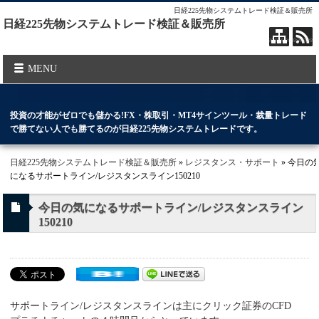
日経225先物システムトレード検証＆販売所
日経225先物システムトレード検証＆販売所
MENU
投資の才能がゼロでも儲かる!FX・株取引・MT4サインツール・裁量トレード
で勝てない人でも勝てるのが日経225先物システムトレードです。
日経225先物システムトレード検証＆販売所
»
レジスタンス・サポート
» 今日の
になるサポートライン/レジスタンスライン150210
今日の気になるサポートライン/レジスタンスライン
150210
サポートライン/レジスタンスラインは主にクリック証券のCFD