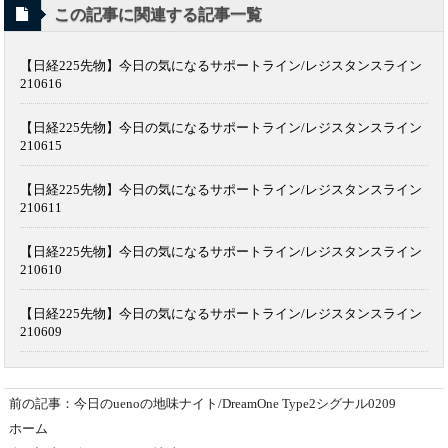
この記事に関連する記事一覧
【日経225先物】今日の気になるサポートライン/レジスタンスライン
210616
【日経225先物】今日の気になるサポートライン/レジスタンスライン
210615
【日経225先物】今日の気になるサポートライン/レジスタンスライン
210611
【日経225先物】今日の気になるサポートライン/レジスタンスライン
210610
【日経225先物】今日の気になるサポートライン/レジスタンスライン
210609
前の記事：今日のuenoの地味ナイト/DreamOne Type2シグナル0209
ホーム