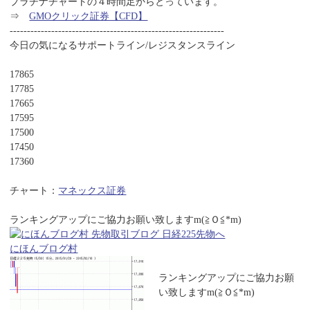
プラチナチャートの４時間足からとっています。
⇒
GMOクリック証券【CFD】
--------------------------------------------------------------
今日の気になるサポートライン/レジスタンスライン
17865
17785
17665
17595
17500
17450
17360
チャート：
マネックス証券
ランキングアップにご協力お願い致しますm(≧Ｏ≦*m)
にほんブログ村
ランキングアップにご協力お願
い致しますm(≧Ｏ≦*m)