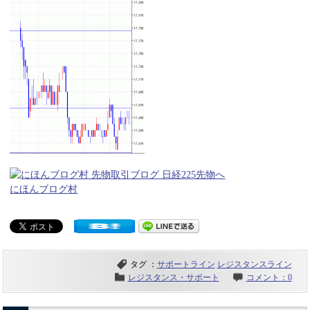
にほんブログ村
タグ ：
サポートライン
レジスタンスライン
レジスタンス・サポート
コメント：0