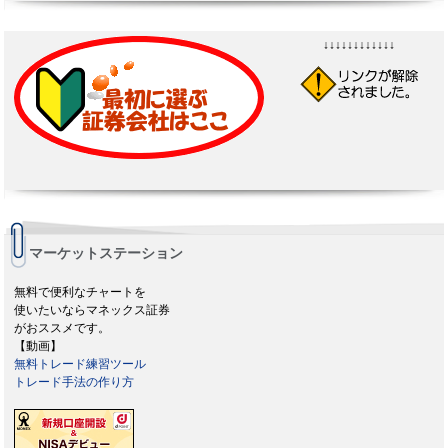
↓↓↓↓↓↓↓↓↓↓↓↓
マーケットステーション
無料で便利なチャートを
使いたいならマネックス証券
がおススメです。
【動画】
無料トレード練習ツール
トレード手法の作り方