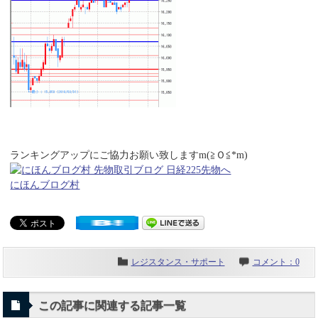
ランキングアップにご協力お願い致しますm(≧Ｏ≦*m)
にほんブログ村
レジスタンス・サポート
コメント：0
この記事に関連する記事一覧