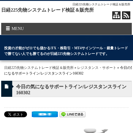
日経225先物システムトレード検証＆販売所
日経225先物システムトレード検証＆販売所
MENU
投資の才能がゼロでも儲かる!FX・株取引・MT4サインツール・裁量トレード
で勝てない人でも勝てるのが日経225先物システムトレードです。
日経225先物システムトレード検証＆販売所
»
レジスタンス・サポート
» 今日の
になるサポートライン/レジスタンスライン160302
今日の気になるサポートライン/レジスタンスライン
160302