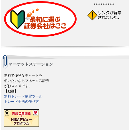
↓↓↓↓↓↓↓↓↓↓↓↓
マーケットステーション
無料で便利なチャートを
使いたいならマネックス証券
がおススメです。
【動画】
無料トレード練習ツール
トレード手法の作り方