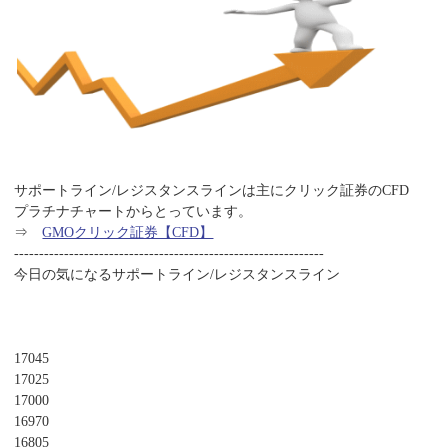
サポートライン/レジスタンスラインは主にクリック証券のCFD
プラチナチャートからとっています。
⇒
GMOクリック証券【CFD】
--------------------------------------------------------------
今日の気になるサポートライン/レジスタンスライン
17045
17025
17000
16970
16805