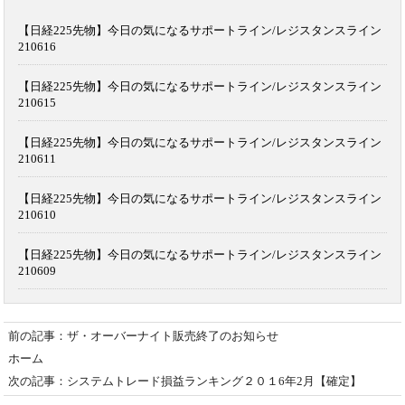
【日経225先物】今日の気になるサポートライン/レジスタンスライン
210616
【日経225先物】今日の気になるサポートライン/レジスタンスライン
210615
【日経225先物】今日の気になるサポートライン/レジスタンスライン
210611
【日経225先物】今日の気になるサポートライン/レジスタンスライン
210610
【日経225先物】今日の気になるサポートライン/レジスタンスライン
210609
前の記事：ザ・オーバーナイト販売終了のお知らせ
ホーム
次の記事：システムトレード損益ランキング２０１6年2月【確定】