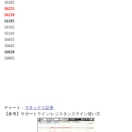
16285
16255
16210
16185
16165
16110
16055
16045
16020
16005
チャート：
マネックス証券
【参考】サポートライン/レジスタンスライン使い方