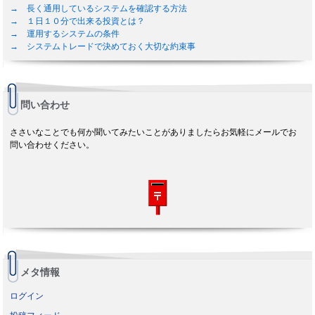
→ 長く通用しているシステムを確認する方法
→ １日１０分で出来る投資とは？
→ 運用するシステムの条件
→ システムトレードで決めておく大切な約束事
問い合わせ
ささいなことでも何か聞いてみたいことがありましたらお気軽にメールでお
問い合わせください。
メタ情報
ログイン