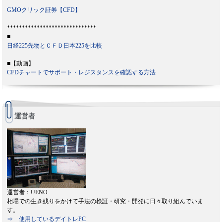
GMOクリック証券【CFD】
******************************
■
日経225先物とＣＦＤ日本225を比較
■【動画】
CFDチャートでサポート・レジスタンスを確認する方法
運営者
運営者：UENO
相場での生き残りをかけて手法の検証・研究・開発に日々取り組んでいま
す。
⇒ 使用しているデイトレPC