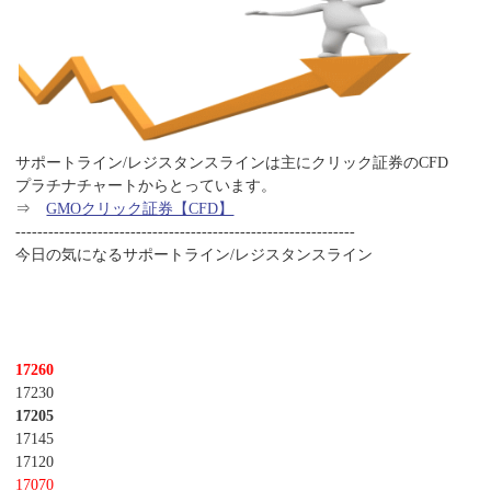
サポートライン/レジスタンスラインは主にクリック証券のCFD
プラチナチャートからとっています。
⇒
GMOクリック証券【CFD】
--------------------------------------------------------------
今日の気になるサポートライン/レジスタンスライン
17260
17230
17205
17145
17120
17070