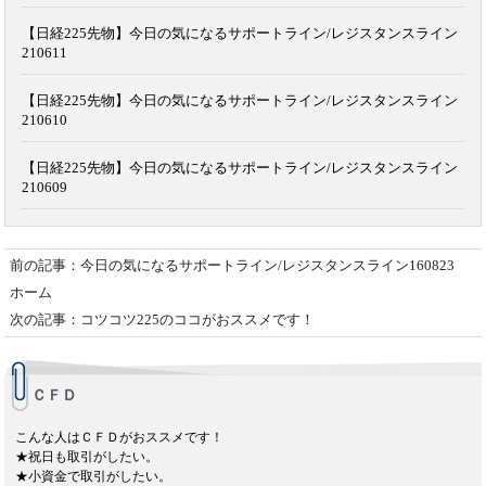
【日経225先物】今日の気になるサポートライン/レジスタンスライン
210611
【日経225先物】今日の気になるサポートライン/レジスタンスライン
210610
【日経225先物】今日の気になるサポートライン/レジスタンスライン
210609
前の記事：今日の気になるサポートライン/レジスタンスライン160823
ホーム
次の記事：コツコツ225のココがおススメです！
ＣＦＤ
こんな人はＣＦＤがおススメです！
★祝日も取引がしたい。
★小資金で取引がしたい。