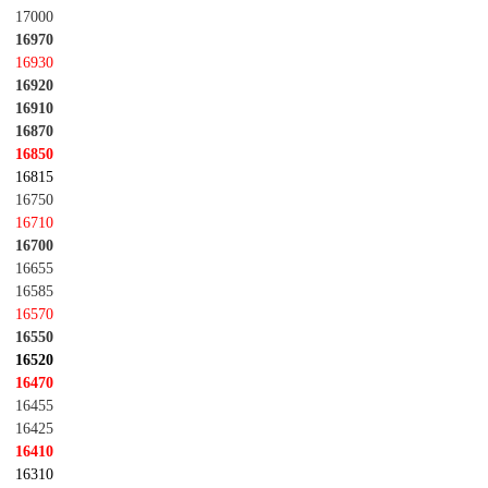
17000
16970
16930
16920
16910
16870
16850
16815
16750
16710
16700
16655
16585
16570
16550
16520
16470
16455
16425
16410
16310