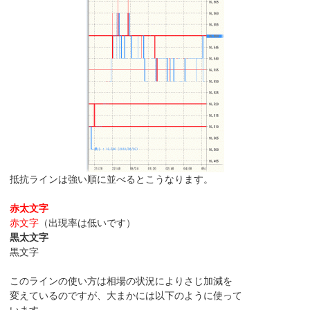
抵抗ラインは強い順に並べるとこうなります。
赤太文字
赤文字
（出現率は低いです）
黒太文字
黒文字
このラインの使い方は相場の状況によりさじ加減を
変えているのですが、大まかには以下のように使って