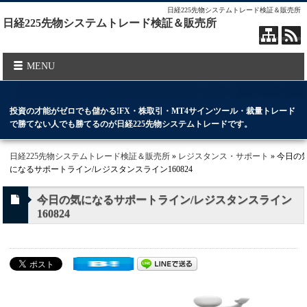
日経225先物システムトレード検証＆販売所
日経225先物システムトレード検証＆販売所
MENU
投資の才能がゼロでも儲かる!FX・株取引・MT4サインツール・裁量トレード
で勝てない人でも勝てるのが日経225先物システムトレードです。
日経225先物システムトレード検証＆販売所
»
レジスタンス・サポート
» 今日の
になるサポートライン/レジスタンスライン160824
今日の気になるサポートライン/レジスタンスライン
160824