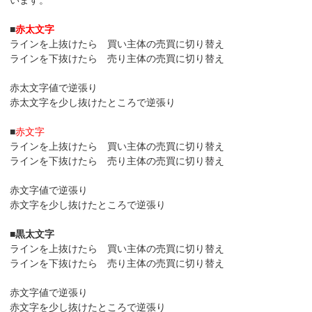
います。
■
赤太文字
ラインを上抜けたら 買い主体の売買に切り替え
ラインを下抜けたら 売り主体の売買に切り替え
赤太文字値で逆張り
赤太文字を少し抜けたところで逆張り
■
赤文字
ラインを上抜けたら 買い主体の売買に切り替え
ラインを下抜けたら 売り主体の売買に切り替え
赤文字値で逆張り
赤文字を少し抜けたところで逆張り
■
黒太文字
ラインを上抜けたら 買い主体の売買に切り替え
ラインを下抜けたら 売り主体の売買に切り替え
赤文字値で逆張り
赤文字を少し抜けたところで逆張り