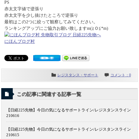
PS
赤太文字値で逆張り
赤太文字を少し抜けたところで逆張り
最初はこの2つに絞って観察してみてください。
ランキングアップにご協力お願い致しますm(≧Ｏ≦*m)
にほんブログ村
レジスタンス・サポート
コメント：0
この記事に関連する記事一覧
【日経225先物】今日の気になるサポートライン/レジスタンスライン
210616
【日経225先物】今日の気になるサポートライン/レジスタンスライン
210615