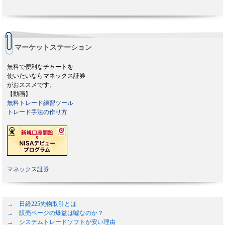
マーケットステーション
無料で便利なチャートを
使いたいならマネックス証券
がおススメです。
【動画】
無料トレード練習ツール
トレード手法の作り方
マネックス証券
→ 日経225先物取引とは
→ 販売ページの爆益は嘘なのか？
→ システムトレードソフトが安い理由