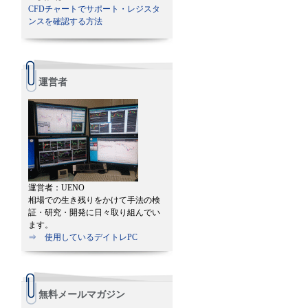
CFDチャートでサポート・レジスタ
ンスを確認する方法
運営者
運営者：UENO
相場での生き残りをかけて手法の検
証・研究・開発に日々取り組んでい
ます。
⇒ 使用しているデイトレPC
無料メールマガジン