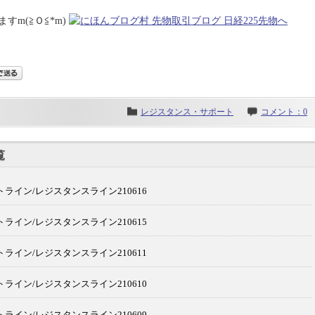
m(≧Ｏ≦*m)
レジスタンス・サポート
コメント：0
覧
ライン/レジスタンスライン210616
ライン/レジスタンスライン210615
ライン/レジスタンスライン210611
ライン/レジスタンスライン210610
ライン/レジスタンスライン210609