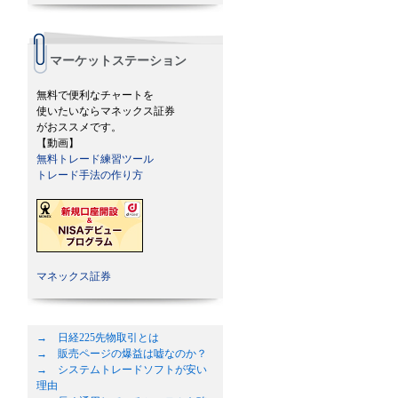
マーケットステーション
無料で便利なチャートを
使いたいならマネックス証券
がおススメです。
【動画】
無料トレード練習ツール
トレード手法の作り方
マネックス証券
→ 日経225先物取引とは
→ 販売ページの爆益は嘘なのか？
→ システムトレードソフトが安い
理由