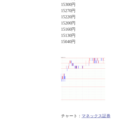
15300円
15270円
15220円
15200円
15160円
15130円
15040円
チャート：
マネックス証券