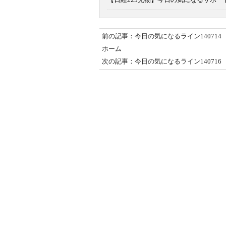
前の記事：今日の気になるライン140714
ホーム
次の記事：今日の気になるライン140716