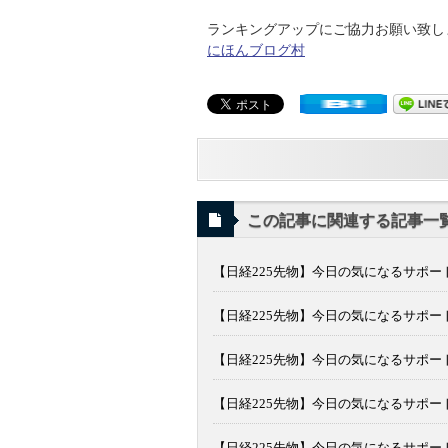
ランキングアップにご協力お願い致します
にほんブログ村
この記事に関連する記事一
【日経225先物】今日の気になるサポート
【日経225先物】今日の気になるサポート
【日経225先物】今日の気になるサポート
【日経225先物】今日の気になるサポート
【日経225先物】今日の気になるサポート