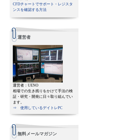
CFDチャートでサポート・レジスタ
ンスを確認する方法
運営者
運営者：UENO
相場での生き残りをかけて手法の検
証・研究・開発に日々取り組んでい
ます。
⇒ 使用しているデイトレPC
無料メールマガジン