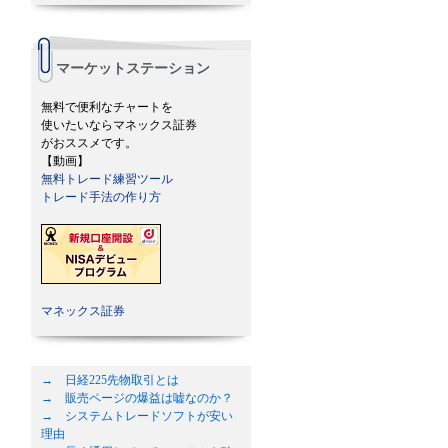
マーケットステーション
無料で便利なチャートを
使いたいならマネックス証券
がおススメです。
【動画】
無料トレード練習ツール
トレード手法の作り方
マネックス証券
→ 日経225先物取引とは
→ 販売ページの爆益は嘘なのか？
→ システムトレードソフトが安い
理由