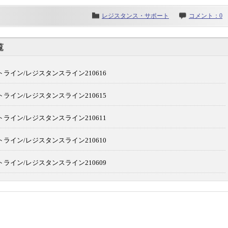
レジスタンス・サポート
コメント：0
覧
ライン/レジスタンスライン210616
ライン/レジスタンスライン210615
ライン/レジスタンスライン210611
ライン/レジスタンスライン210610
ライン/レジスタンスライン210609