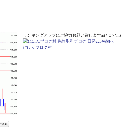
ランキングアップにご協力お願い致しますm(≧Ｏ≦*m)
にほんブログ村