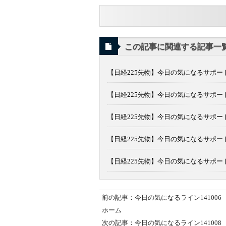
この記事に関連する記事一
【日経225先物】今日の気になるサポート
【日経225先物】今日の気になるサポート
【日経225先物】今日の気になるサポート
【日経225先物】今日の気になるサポート
【日経225先物】今日の気になるサポート
前の記事：今日の気になるライン141006
ホーム
次の記事：今日の気になるライン141008