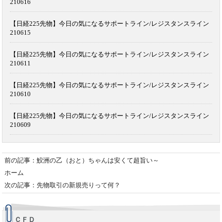
210616
【日経225先物】今日の気になるサポートライン/レジスタンスライン
210615
【日経225先物】今日の気になるサポートライン/レジスタンスライン
210611
【日経225先物】今日の気になるサポートライン/レジスタンスライン
210610
【日経225先物】今日の気になるサポートライン/レジスタンスライン
210609
前の記事：鮫洲の乙（おと）ちゃんは安くて超旨い～
ホーム
次の記事：先物取引の新規売りって何？
ＣＦＤ