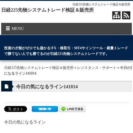
日経225先物システムトレード検証＆販売所
日経225先物システムトレード検証＆販売所
MENU
投資の才能がゼロでも儲かる!FX・株取引・MT4サインツール・裁量トレード
で勝てない人でも勝てるのが日経225先物システムトレードです。
日経225先物システムトレード検証＆販売所
»
レジスタンス・サポート
» 今日の
になるライン141014
今日の気になるライン141014
今日の気になるライン