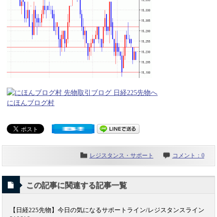
にほんブログ村
レジスタンス・サポート
コメント：0
この記事に関連する記事一覧
【日経225先物】今日の気になるサポートライン/レジスタンスライン