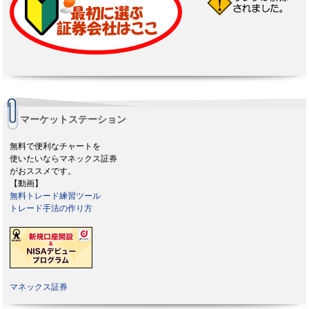
マーケットステーション
無料で便利なチャートを
使いたいならマネックス証券
がおススメです。
【動画】
無料トレード練習ツール
トレード手法の作り方
マネックス証券