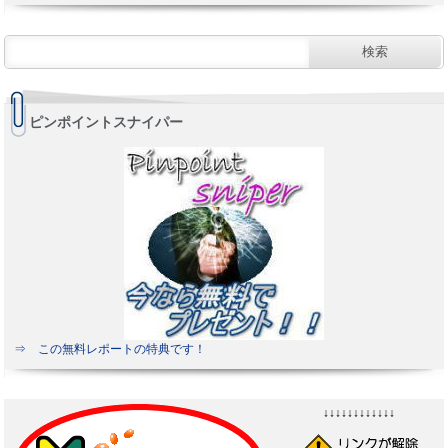
ピンポイントスナイパー
⇒ この無料レポートの特典です！
↓↓↓↓↓↓↓↓↓↓↓↓