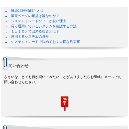
→ 日経225先物取引とは
→ 販売ページの爆益は嘘なのか？
→ システムトレードソフトが安い理由
→ 長く通用しているシステムを確認する方法
→ １日１０分で出来る投資とは？
→ 運用するシステムの条件
→ システムトレードで決めておく大切な約束事
問い合わせ
ささいなことでも何か聞いてみたいことがありましたらお気軽にメールでお
問い合わせください。