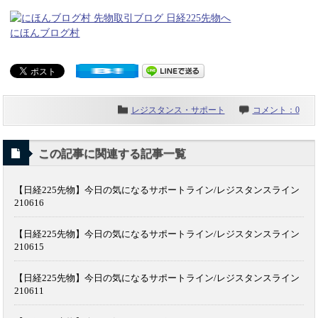
にほんブログ村
レジスタンス・サポート
コメント：0
この記事に関連する記事一覧
【日経225先物】今日の気になるサポートライン/レジスタンスライン
210616
【日経225先物】今日の気になるサポートライン/レジスタンスライン
210615
【日経225先物】今日の気になるサポートライン/レジスタンスライン
210611