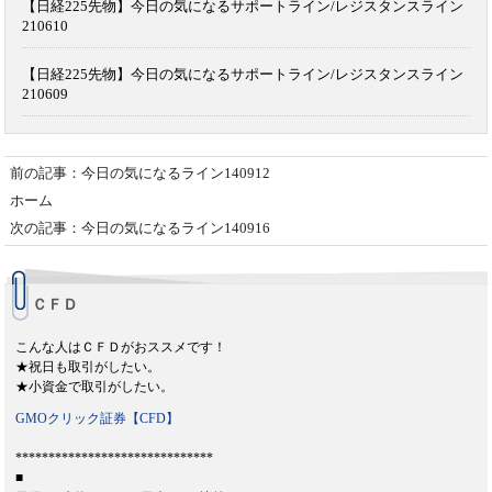
【日経225先物】今日の気になるサポートライン/レジスタンスライン
210610
【日経225先物】今日の気になるサポートライン/レジスタンスライン
210609
前の記事：今日の気になるライン140912
ホーム
次の記事：今日の気になるライン140916
ＣＦＤ
こんな人はＣＦＤがおススメです！
★祝日も取引がしたい。
★小資金で取引がしたい。
GMOクリック証券【CFD】
******************************
■