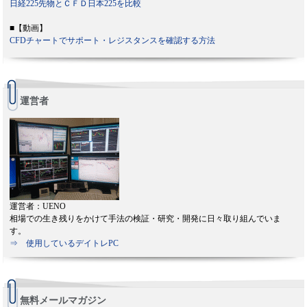
日経225先物とＣＦＤ日本225を比較
■【動画】
CFDチャートでサポート・レジスタンスを確認する方法
運営者
運営者：UENO
相場での生き残りをかけて手法の検証・研究・開発に日々取り組んでいま
す。
⇒ 使用しているデイトレPC
無料メールマガジン