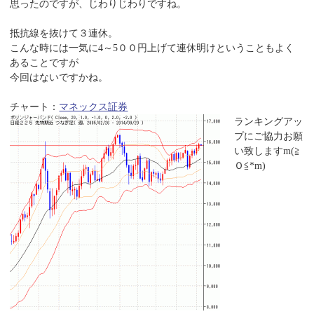
思ったのですが、じわりじわりですね。
抵抗線を抜けて３連休。
こんな時には一気に4～5００円上げて連休明けということもよく
あることですが
今回はないですかね。
チャート：
マネックス証券
ランキングアッ
プにご協力お願
い致しますm(≧
Ｏ≦*m)