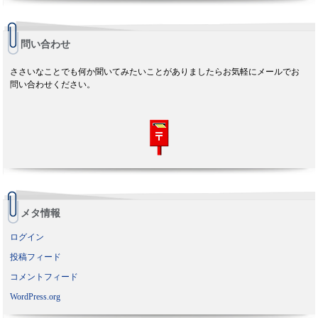
問い合わせ
ささいなことでも何か聞いてみたいことがありましたらお気軽にメールでお
問い合わせください。
メタ情報
ログイン
投稿フィード
コメントフィード
WordPress.org