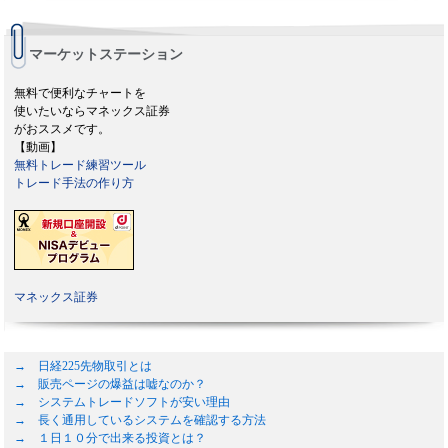
マーケットステーション
無料で便利なチャートを
使いたいならマネックス証券
がおススメです。
【動画】
無料トレード練習ツール
トレード手法の作り方
マネックス証券
→ 日経225先物取引とは
→ 販売ページの爆益は嘘なのか？
→ システムトレードソフトが安い理由
→ 長く通用しているシステムを確認する方法
→ １日１０分で出来る投資とは？