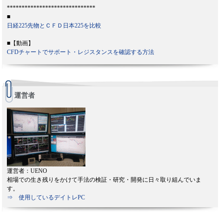
******************************
■
日経225先物とＣＦＤ日本225を比較
■【動画】
CFDチャートでサポート・レジスタンスを確認する方法
運営者
運営者：UENO
相場での生き残りをかけて手法の検証・研究・開発に日々取り組んでいま
す。
⇒ 使用しているデイトレPC