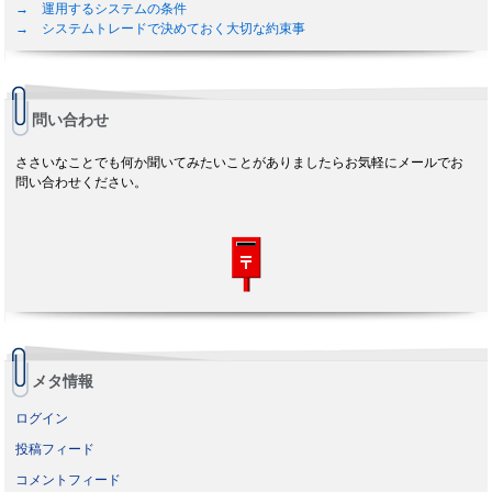
→ 運用するシステムの条件
→ システムトレードで決めておく大切な約束事
問い合わせ
ささいなことでも何か聞いてみたいことがありましたらお気軽にメールでお
問い合わせください。
メタ情報
ログイン
投稿フィード
コメントフィード