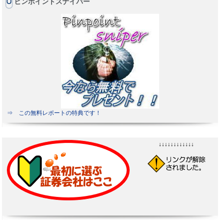
ピンポイントスナイパー
⇒ この無料レポートの特典です！
↓↓↓↓↓↓↓↓↓↓↓↓