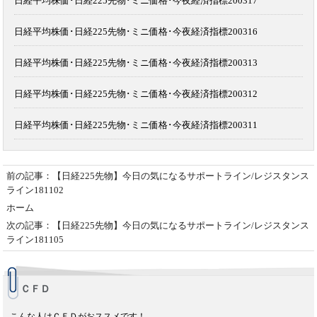
日経平均株価･日経225先物･ミニ価格･今夜経済指標200317
日経平均株価･日経225先物･ミニ価格･今夜経済指標200316
日経平均株価･日経225先物･ミニ価格･今夜経済指標200313
日経平均株価･日経225先物･ミニ価格･今夜経済指標200312
日経平均株価･日経225先物･ミニ価格･今夜経済指標200311
前の記事：【日経225先物】今日の気になるサポートライン/レジスタンス
ライン181102
ホーム
次の記事：【日経225先物】今日の気になるサポートライン/レジスタンス
ライン181105
ＣＦＤ
こんな人はＣＦＤがおススメです！