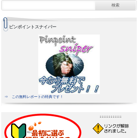
ピンポイントスナイパー
⇒ この無料レポートの特典です！
↓↓↓↓↓↓↓↓↓↓↓↓