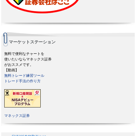
マーケットステーション
無料で便利なチャートを
使いたいならマネックス証券
がおススメです。
【動画】
無料トレード練習ツール
トレード手法の作り方
マネックス証券