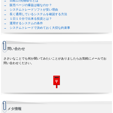
→ 日経225先物取引とは
→ 販売ページの爆益は嘘なのか？
→ システムトレードソフトが安い理由
→ 長く通用しているシステムを確認する方法
→ １日１０分で出来る投資とは？
→ 運用するシステムの条件
→ システムトレードで決めておく大切な約束事
問い合わせ
ささいなことでも何か聞いてみたいことがありましたらお気軽にメールでお
問い合わせください。
メタ情報