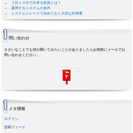
→ １日１０分で出来る投資とは？
→ 運用するシステムの条件
→ システムトレードで決めておく大切な約束事
問い合わせ
ささいなことでも何か聞いてみたいことがありましたらお気軽にメールでお
問い合わせください。
メタ情報
ログイン
投稿フィード