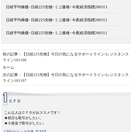
日経平均株価･日経225先物･ミニ価格･今夜経済指標200313
日経平均株価･日経225先物･ミニ価格･今夜経済指標200312
日経平均株価･日経225先物･ミニ価格･今夜経済指標200311
前の記事：【日経225先物】今日の気になるサポートライン/レジスタンス
ライン181106
ホーム
次の記事：【日経225先物】今日の気になるサポートライン/レジスタンス
ライン181107
ＣＦＤ
こんな人はＣＦＤがおススメです！
★祝日も取引がしたい。
★小資金で取引がしたい。
GMOクリック証券【CFD】