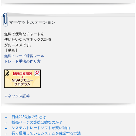
マーケットステーション
無料で便利なチャートを
使いたいならマネックス証券
がおススメです。
【動画】
無料トレード練習ツール
トレード手法の作り方
マネックス証券
→ 日経225先物取引とは
→ 販売ページの爆益は嘘なのか？
→ システムトレードソフトが安い理由
→ 長く通用しているシステムを確認する方法