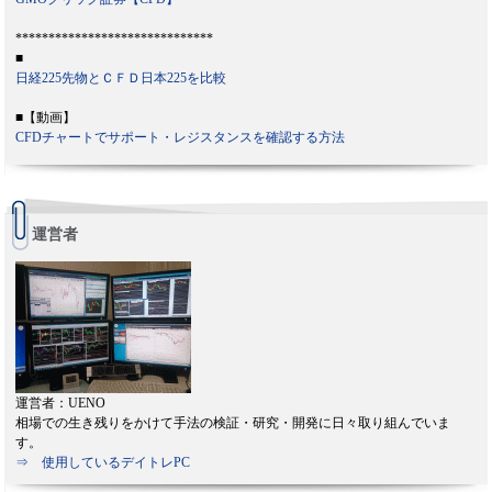
******************************
■
日経225先物とＣＦＤ日本225を比較
■【動画】
CFDチャートでサポート・レジスタンスを確認する方法
運営者
運営者：UENO
相場での生き残りをかけて手法の検証・研究・開発に日々取り組んでいま
す。
⇒ 使用しているデイトレPC