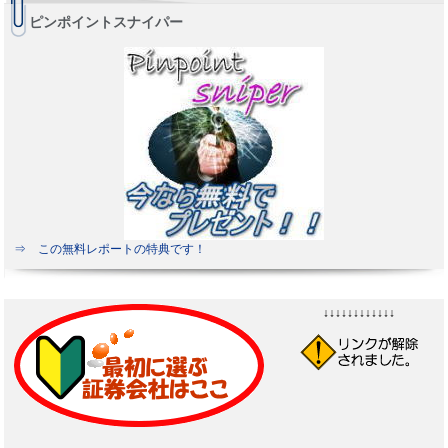
ピンポイントスナイパー
⇒ この無料レポートの特典です！
↓↓↓↓↓↓↓↓↓↓↓↓