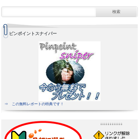
ピンポイントスナイパー
⇒ この無料レポートの特典です！
↓↓↓↓↓↓↓↓↓↓↓↓