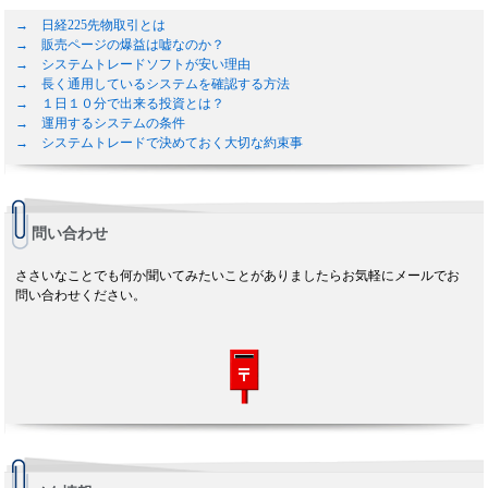
→ 日経225先物取引とは
→ 販売ページの爆益は嘘なのか？
→ システムトレードソフトが安い理由
→ 長く通用しているシステムを確認する方法
→ １日１０分で出来る投資とは？
→ 運用するシステムの条件
→ システムトレードで決めておく大切な約束事
問い合わせ
ささいなことでも何か聞いてみたいことがありましたらお気軽にメールでお
問い合わせください。