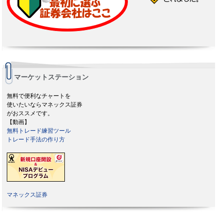
マーケットステーション
無料で便利なチャートを
使いたいならマネックス証券
がおススメです。
【動画】
無料トレード練習ツール
トレード手法の作り方
マネックス証券