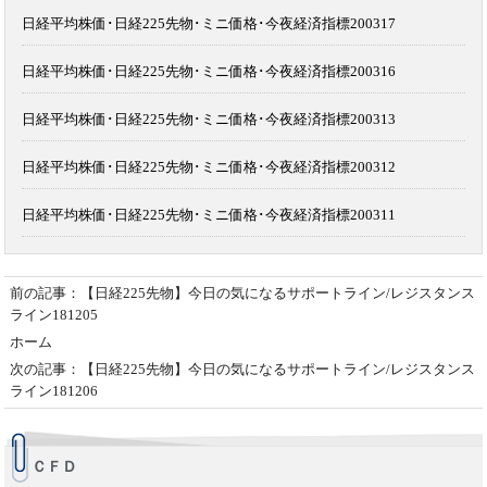
日経平均株価･日経225先物･ミニ価格･今夜経済指標200317
日経平均株価･日経225先物･ミニ価格･今夜経済指標200316
日経平均株価･日経225先物･ミニ価格･今夜経済指標200313
日経平均株価･日経225先物･ミニ価格･今夜経済指標200312
日経平均株価･日経225先物･ミニ価格･今夜経済指標200311
前の記事：【日経225先物】今日の気になるサポートライン/レジスタンス
ライン181205
ホーム
次の記事：【日経225先物】今日の気になるサポートライン/レジスタンス
ライン181206
ＣＦＤ