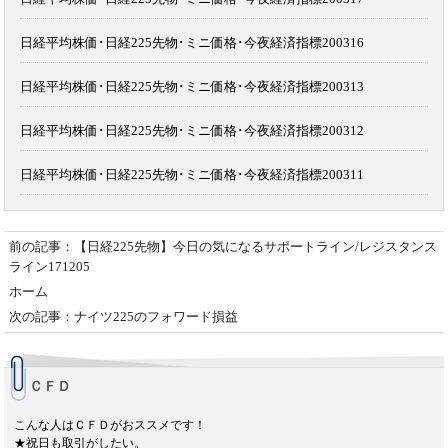
日経平均株価･日経225先物･ミニ価格･今夜経済指標200316
日経平均株価･日経225先物･ミニ価格･今夜経済指標200313
日経平均株価･日経225先物･ミニ価格･今夜経済指標200312
日経平均株価･日経225先物･ミニ価格･今夜経済指標200311
前の記事：【日経225先物】今日の気になるサポートライン/レジスタンス
ライン171205
ホーム
次の記事：ナイツ225のフォワード損益
ＣＦＤ
こんな人はＣＦＤがおススメです！
★祝日も取引がしたい。