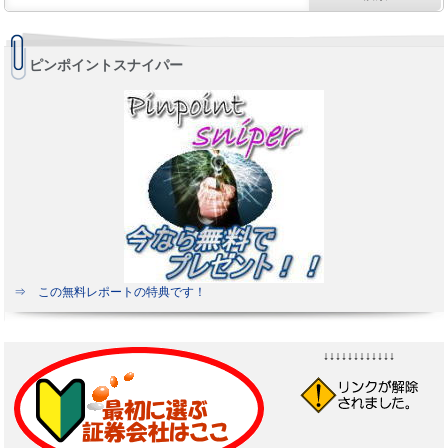
ピンポイントスナイパー
⇒ この無料レポートの特典です！
↓↓↓↓↓↓↓↓↓↓↓↓