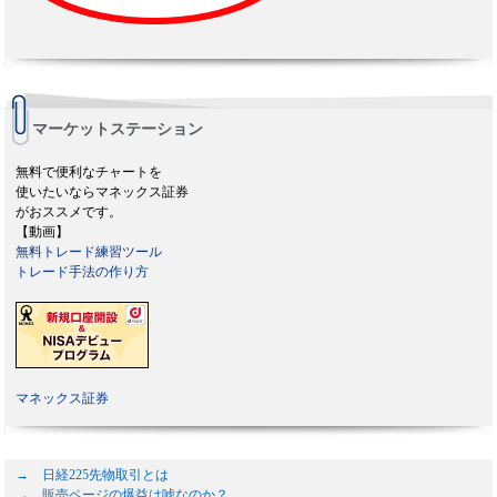
マーケットステーション
無料で便利なチャートを
使いたいならマネックス証券
がおススメです。
【動画】
無料トレード練習ツール
トレード手法の作り方
マネックス証券
→ 日経225先物取引とは
→ 販売ページの爆益は嘘なのか？