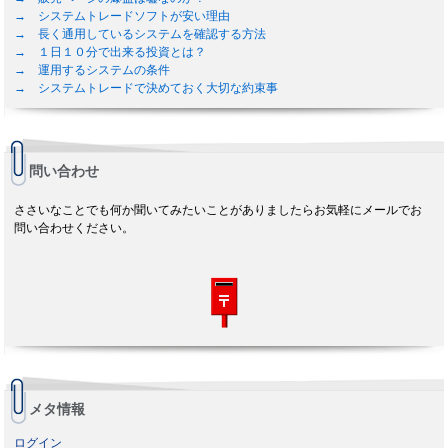
→ システムトレードソフトが安い理由
→ 長く通用しているシステムを確認する方法
→ １日１０分で出来る投資とは？
→ 運用するシステムの条件
→ システムトレードで決めておく大切な約束事
問い合わせ
ささいなことでも何か聞いてみたいことがありましたらお気軽にメールでお
問い合わせください。
メタ情報
ログイン