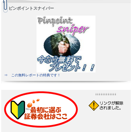
ピンポイントスナイパー
⇒ この無料レポートの特典です！
↓↓↓↓↓↓↓↓↓↓↓↓