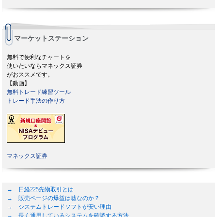
マーケットステーション
無料で便利なチャートを
使いたいならマネックス証券
がおススメです。
【動画】
無料トレード練習ツール
トレード手法の作り方
マネックス証券
→ 日経225先物取引とは
→ 販売ページの爆益は嘘なのか？
→ システムトレードソフトが安い理由
→ 長く通用しているシステムを確認する方法