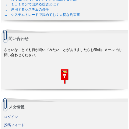
→ １日１０分で出来る投資とは？
→ 運用するシステムの条件
→ システムトレードで決めておく大切な約束事
問い合わせ
ささいなことでも何か聞いてみたいことがありましたらお気軽にメールでお
問い合わせください。
メタ情報
ログイン
投稿フィード