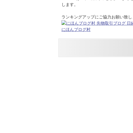
します。
ランキングアップにご協力お願い致します
にほんブログ村