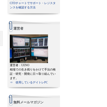
CFDチャートでサポート・レジスタ
ンスを確認する方法
運営者
運営者：UENO
相場での生き残りをかけて手法の検
証・研究・開発に日々取り組んでい
ます。
⇒ 使用しているデイトレPC
無料メールマガジン