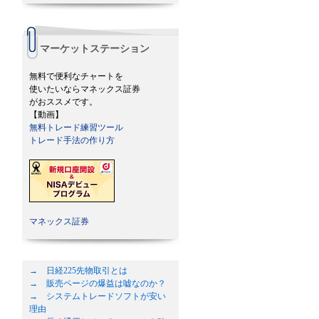
マーケットステーション
無料で便利なチャートを
使いたいならマネックス証券
がおススメです。
【動画】
無料トレード練習ツール
トレード手法の作り方
マネックス証券
→ 日経225先物取引とは
→ 販売ページの爆益は嘘なのか？
→ システムトレードソフトが安い
理由