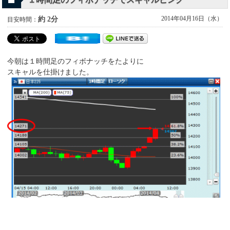
2014年04月16日（水）
約 2分
目安時間：
今朝は１時間足のフィボナッチをたよりに
スキャルを仕掛けました。