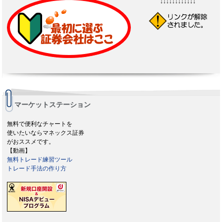
↓↓↓↓↓↓↓↓↓↓↓↓
マーケットステーション
無料で便利なチャートを
使いたいならマネックス証券
がおススメです。
【動画】
無料トレード練習ツール
トレード手法の作り方