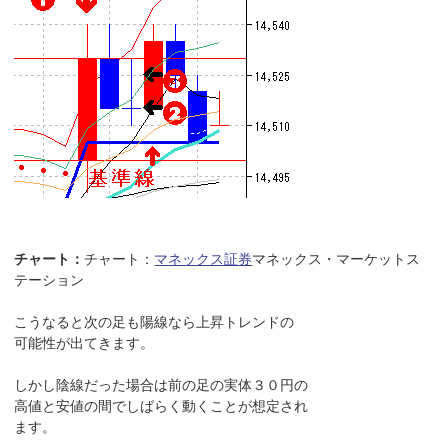
チャート：
チャート：
マネックス証券
マネックス・マーケットス
テーション
こうなると次の足も陽線なら上昇トレンドの
可能性が出てきます。
しかし陰線だった場合は前の足の実体３０円の
高値と安値の間でしばらく動くことが想定され
ます。