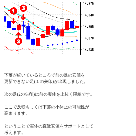
下落が続いているところで前の足の安値を
更新できない足(１の矢印)が出現しました。
次の足(2の矢印)は前の実体を上抜く陽線です。
ここで反転もしくは下落の小休止の可能性が
高まります。
ということで実体の直近安値をサポートとして
考えます。