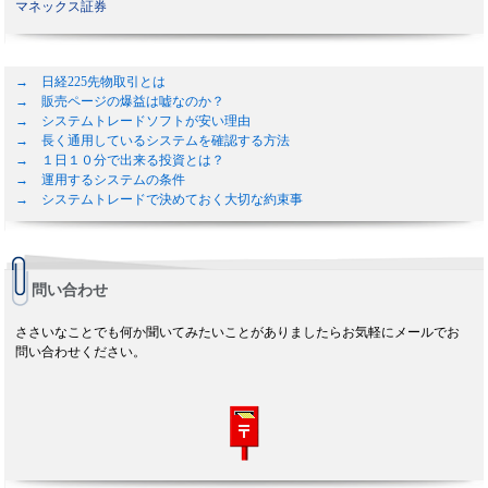
マネックス証券
→ 日経225先物取引とは
→ 販売ページの爆益は嘘なのか？
→ システムトレードソフトが安い理由
→ 長く通用しているシステムを確認する方法
→ １日１０分で出来る投資とは？
→ 運用するシステムの条件
→ システムトレードで決めておく大切な約束事
問い合わせ
ささいなことでも何か聞いてみたいことがありましたらお気軽にメールでお
問い合わせください。