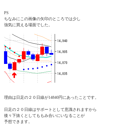
PS
ちなみにこの画像の矢印のところでは少し
強気に買える場面でした。
理由は日足の２０日線が14840円にあったことです。
日足の２０日線はサポートとして意識されますから
後々下抜くとしてももみ合いにいなることが
予想できます。